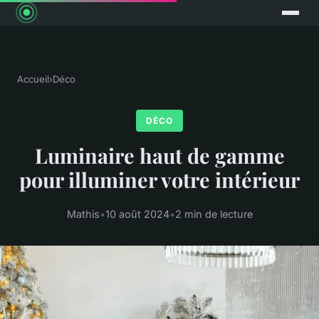
Accueil
›
Déco
DÉCO
Luminaire haut de gamme
pour illuminer votre intérieur
Mathis
•
10 août 2024
•
2 min de lecture