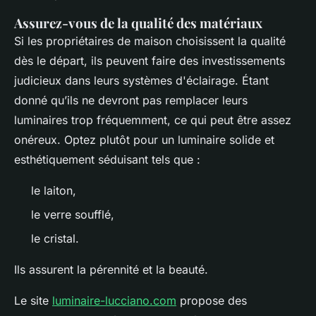
Assurez-vous de la qualité des matériaux
Si les propriétaires de maison choisissent la qualité
dès le départ, ils peuvent faire des investissements
judicieux dans leurs systèmes d'éclairage. Étant
donné qu’ils ne devront pas remplacer leurs
luminaires trop fréquemment, ce qui peut être assez
onéreux. Optez plutôt pour un luminaire solide et
esthétiquement séduisant tels que :
le laiton,
le verre soufflé,
le cristal.
Ils assurent la pérennité et la beauté.
Le site
luminaire-lucciano.com
propose des