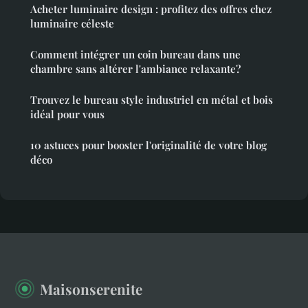
Acheter luminaire design : profitez des offres chez
luminaire céleste
Comment intégrer un coin bureau dans une
chambre sans altérer l'ambiance relaxante?
Trouvez le bureau style industriel en métal et bois
idéal pour vous
10 astuces pour booster l'originalité de votre blog
déco
Maisonserenite