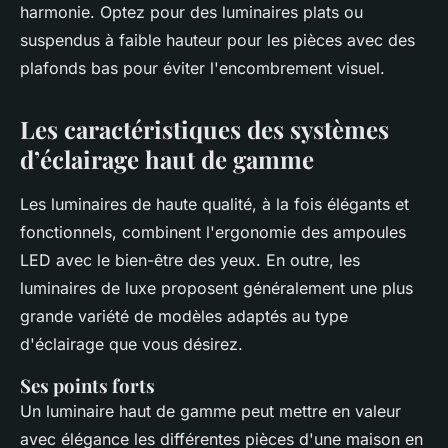
harmonie. Optez pour des luminaires plats ou
suspendus à faible hauteur pour les pièces avec des
plafonds bas pour éviter l'encombrement visuel.
Les caractéristiques des systèmes
d’éclairage haut de gamme
Les luminaires de haute qualité, à la fois élégants et
fonctionnels, combinent l'ergonomie des ampoules
LED avec le bien-être des yeux. En outre, les
luminaires de luxe proposent généralement une plus
grande variété de modèles adaptés au type
d'éclairage que vous désirez.
Ses points forts
Un luminaire haut de gamme peut mettre en valeur
avec élégance les différentes pièces d'une maison en