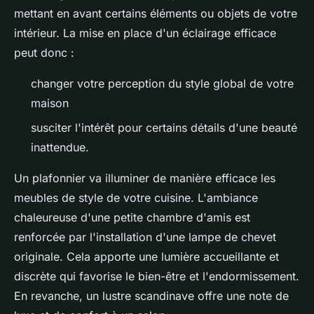
mettant en avant certains éléments ou objets de votre
intérieur. La mise en place d'un éclairage efficace
peut donc :
changer votre perception du style global de votre
maison
susciter l'intérêt pour certains détails d'une beauté
inattendue.
Un plafonnier va illuminer de manière efficace les
meubles de style de votre cuisine. L'ambiance
chaleureuse d'une petite chambre d'amis est
renforcée par l'installation d'une lampe de chevet
originale. Cela apporte une lumière accueillante et
discrète qui favorise le bien-être et l'endormissement.
En revanche, un lustre scandinave offre une note de