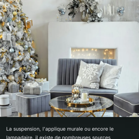
La suspension, l'applique murale ou encore le
lampadaire, il existe de nombreuses sources