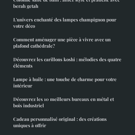
berah getah
L'univers enchanté des lampes champignon pour
votre déco
Comment aménager une pièce à vivre avec un
plafond cathédrale?
Découvrez les carillons koshi : mélodies des quatre
éléments
Lampe à huile : une touche de charme pour votre
intérieur
Découvrez les 10 meilleurs bureaux en métal et
bois industriel
Cadeau personnalisé original : des créations
uniques à offrir