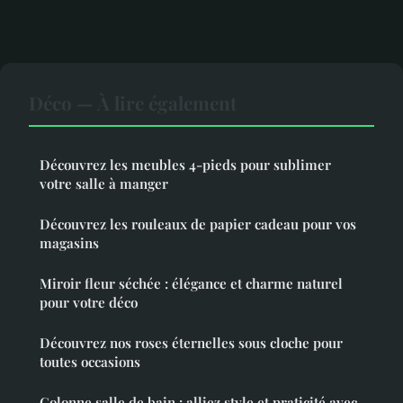
Déco — À lire également
Découvrez les meubles 4-pieds pour sublimer
votre salle à manger
Découvrez les rouleaux de papier cadeau pour vos
magasins
Miroir fleur séchée : élégance et charme naturel
pour votre déco
Découvrez nos roses éternelles sous cloche pour
toutes occasions
Colonne salle de bain : alliez style et praticité avec