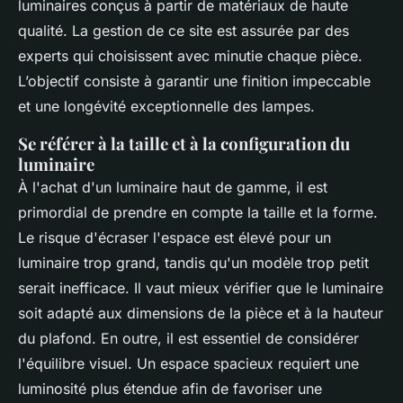
luminaires conçus à partir de matériaux de haute
qualité. La gestion de ce site est assurée par des
experts qui choisissent avec minutie chaque pièce.
L’objectif consiste à garantir une finition impeccable
et une longévité exceptionnelle des lampes.
Se référer à la taille et à la configuration du
luminaire
À l'achat d'un luminaire haut de gamme, il est
primordial de prendre en compte la taille et la forme.
Le risque d'écraser l'espace est élevé pour un
luminaire trop grand, tandis qu'un modèle trop petit
serait inefficace. Il vaut mieux vérifier que le luminaire
soit adapté aux dimensions de la pièce et à la hauteur
du plafond. En outre, il est essentiel de considérer
l'équilibre visuel. Un espace spacieux requiert une
luminosité plus étendue afin de favoriser une