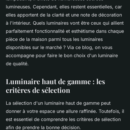
lumineuses. Cependant, elles restent essentielles, car
elles apportent de la clarté et une note de décoration
à l'intérieur. Quels luminaires vont être ceux qui allient
parfaitement fonctionnalité et esthétisme dans chaque
pièce de la maison parmi tous les luminaires
disponibles sur le marché ? Via ce blog, on vous
accompagne pour faire le bon choix d'un luminaire
de qualité.
Luminaire haut de gamme : les
critères de sélection
La sélection d'un luminaire haut de gamme peut
donner à votre espace une allure raffinée. Toutefois, il
est essentiel de comprendre les critères de sélection
afin de prendre la bonne décision.