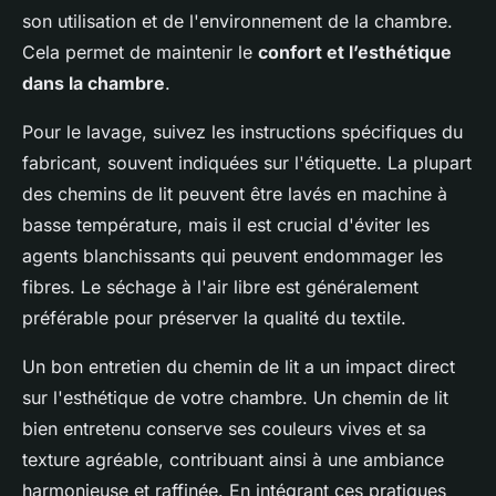
son utilisation et de l'environnement de la chambre.
Cela permet de maintenir le
confort et l’esthétique
dans la chambre
.
Pour le lavage, suivez les instructions spécifiques du
fabricant, souvent indiquées sur l'étiquette. La plupart
des chemins de lit peuvent être lavés en machine à
basse température, mais il est crucial d'éviter les
agents blanchissants qui peuvent endommager les
fibres. Le séchage à l'air libre est généralement
préférable pour préserver la qualité du textile.
Un bon entretien du chemin de lit a un impact direct
sur l'esthétique de votre chambre. Un chemin de lit
bien entretenu conserve ses couleurs vives et sa
texture agréable, contribuant ainsi à une ambiance
harmonieuse et raffinée. En intégrant ces pratiques