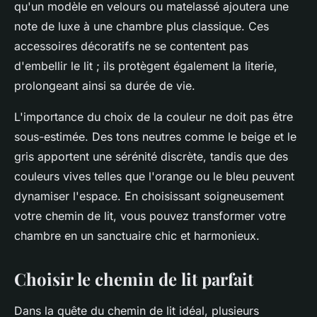
qu'un modèle en velours ou matelassé ajoutera une
note de luxe à une chambre plus classique. Ces
accessoires décoratifs ne se contentent pas
d'embellir le lit ; ils protègent également la literie,
prolongeant ainsi sa durée de vie.
L'importance du choix de la couleur ne doit pas être
sous-estimée. Des tons neutres comme le beige et le
gris apportent une sérénité discrète, tandis que des
couleurs vives telles que l'orange ou le bleu peuvent
dynamiser l'espace. En choisissant soigneusement
votre chemin de lit, vous pouvez transformer votre
chambre en un sanctuaire chic et harmonieux.
Choisir le chemin de lit parfait
Dans la quête du chemin de lit idéal, plusieurs