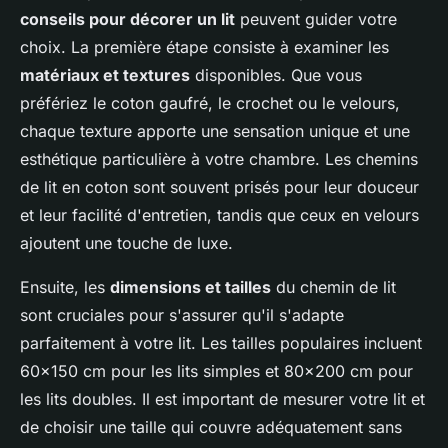
conseils pour décorer un lit
peuvent guider votre
choix. La première étape consiste à examiner les
matériaux et textures
disponibles. Que vous
préfériez le coton gaufré, le crochet ou le velours,
chaque texture apporte une sensation unique et une
esthétique particulière à votre chambre. Les chemins
de lit en coton sont souvent prisés pour leur douceur
et leur facilité d'entretien, tandis que ceux en velours
ajoutent une touche de luxe.
Ensuite, les
dimensions et tailles
du chemin de lit
sont cruciales pour s'assurer qu'il s'adapte
parfaitement à votre lit. Les tailles populaires incluent
60×150 cm pour les lits simples et 80×200 cm pour
les lits doubles. Il est important de mesurer votre lit et
de choisir une taille qui couvre adéquatement sans