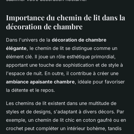
Importance du chemin de lit dans la
décoration de chambre
Dans l'univers de la
décoration de chambre
élégante
, le chemin de lit se distingue comme un
élément clé. Il joue un rôle esthétique primordial,
apportant une touche de sophistication et de style à
l'espace de nuit. En outre, il contribue à créer une
ambiance apaisante chambre
, idéale pour favoriser
la détente et le repos.
Les chemins de lit existent dans une multitude de
styles et de designs, s'adaptant à divers décors. Par
exemple, un chemin de lit chic en coton gaufré ou en
crochet peut compléter un intérieur bohème, tandis