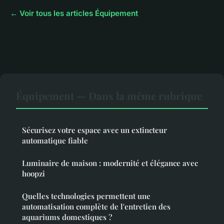
← Voir tous les articles Équipement
Équipement — Dans la même rubrique
Sécurisez votre espace avec un extincteur
automatique fiable
Luminaire de maison : modernité et élégance avec
hoopzi
Quelles technologies permettent une
automatisation complète de l'entretien des
aquariums domestiques ?