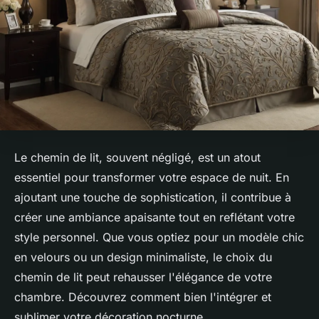
Le chemin de lit, souvent négligé, est un atout
essentiel pour transformer votre espace de nuit. En
ajoutant une touche de sophistication, il contribue à
créer une ambiance apaisante tout en reflétant votre
style personnel. Que vous optiez pour un modèle chic
en velours ou un design minimaliste, le choix du
chemin de lit peut rehausser l'élégance de votre
chambre. Découvrez comment bien l'intégrer et
sublimer votre décoration nocturne.