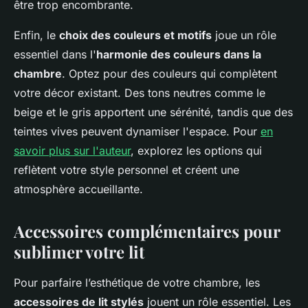
être trop encombrante.
Enfin, le
choix des couleurs et motifs
joue un rôle
essentiel dans l'
harmonie des couleurs dans la
chambre
. Optez pour des couleurs qui complètent
votre décor existant. Des tons neutres comme le
beige et le gris apportent une sérénité, tandis que des
teintes vives peuvent dynamiser l'espace. Pour
en
savoir plus sur l'auteur
, explorez les options qui
reflètent votre style personnel et créent une
atmosphère accueillante.
Accessoires complémentaires pour
sublimer votre lit
Pour parfaire l’esthétique de votre chambre, les
accessoires de lit stylés
jouent un rôle essentiel. Les