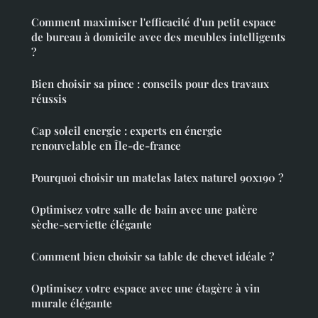
Comment maximiser l'efficacité d'un petit espace
de bureau à domicile avec des meubles intelligents
?
Bien choisir sa pince : conseils pour des travaux
réussis
Cap soleil energie : experts en énergie
renouvelable en Île-de-france
Pourquoi choisir un matelas latex naturel 90x190 ?
Optimisez votre salle de bain avec une patère
sèche-serviette élégante
Comment bien choisir sa table de chevet idéale ?
Optimisez votre espace avec une étagère à vin
murale élégante