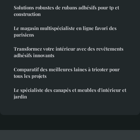
Solutions robustes de rubans adhésifs pour tp et
construction
Le magasin multispécialiste en ligne favori des
parisiens
Transformez votre intérieur avec des revêtements
adhésifs innovants
Comparatif des meilleures laines à tricoter pour
tous les projets
Le spécialiste des canapés et meubles d'intérieur et
jardin