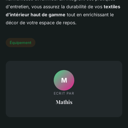
d'entretien, vous assurez la durabilité de vos
textiles
d’intérieur haut de gamme
tout en enrichissant le
décor de votre espace de repos.
Équipement
M
ECRIT PAR
Mathis