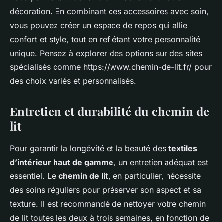
décoration. En combinant ces accessoires avec soin,
vous pouvez créer un espace de repos qui allie
confort et style, tout en reflétant votre personnalité
unique. Pensez à explorer des options sur des sites
spécialisés comme https://www.chemin-de-lit.fr/ pour
des choix variés et personnalisés.
Entretien et durabilité du chemin de
lit
Pour garantir la longévité et la beauté des
textiles
d’intérieur haut de gamme
, un entretien adéquat est
essentiel. Le
chemin de lit
, en particulier, nécessite
des soins réguliers pour préserver son aspect et sa
texture. Il est recommandé de nettoyer votre chemin
de lit toutes les deux à trois semaines, en fonction de