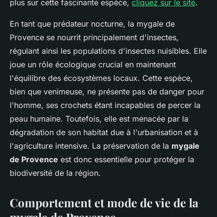
plus sur cette fascinante espèce,
cliquez sur le site
.
En tant que prédateur nocturne, la mygale de
Provence se nourrit principalement d'insectes,
régulant ainsi les populations d'insectes nuisibles. Elle
joue un rôle écologique crucial en maintenant
l'équilibre des écosystèmes locaux. Cette espèce,
bien que venimeuse, ne présente pas de danger pour
l'homme, ses crochets étant incapables de percer la
peau humaine. Toutefois, elle est menacée par la
dégradation de son habitat due à l'urbanisation et à
l'agriculture intensive. La préservation de la
mygale
de Provence
est donc essentielle pour protéger la
biodiversité de la région.
Comportement et mode de vie de la
mygale de Provence