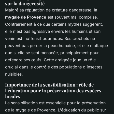
sur la dangerosité
Malgré sa réputation de créature dangereuse, la
mygale de Provence
est souvent mal comprise.
Contrairement à ce que certains mythes suggèrent,
elle n'est pas agressive envers les humains et son
venin est inoffensif pour nous. Ses crochets ne
peuvent pas percer la peau humaine, et elle n'attaque
que si elle se sent menacée, principalement pour
défendre ses œufs. Cette araignée joue un rôle
crucial dans le contrôle des populations d'insectes
nuisibles.
Importance de la sensibilisation : rôle de
l'éducation pour la préservation des espèces
locales
La sensibilisation est essentielle pour la préservation
de la mygale de Provence. L'éducation du public sur