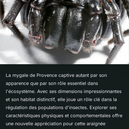
La mygale de Provence captive autant par son
apparence que par son rôle essentiel dans
l'écosystème. Avec ses dimensions impressionnantes
et son habitat distinctif, elle joue un rôle clé dans la
régulation des populations d'insectes. Explorer ses
caractéristiques physiques et comportementales offre
une nouvelle appréciation pour cette araignée