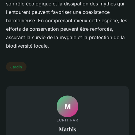
son rôle écologique et la dissipation des mythes qui
l'entourent peuvent favoriser une coexistence
harmonieuse. En comprenant mieux cette espèce, les
efforts de conservation peuvent être renforcés,
assurant la survie de la mygale et la protection de la
biodiversité locale.
Jardin
M
ECRIT PAR
Mathis