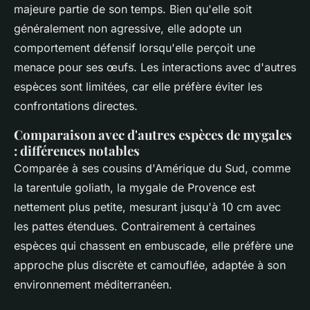
majeure partie de son temps. Bien qu'elle soit
généralement non agressive, elle adopte un
comportement défensif lorsqu'elle perçoit une
menace pour ses œufs. Les interactions avec d'autres
espèces sont limitées, car elle préfère éviter les
confrontations directes.
Comparaison avec d'autres espèces de mygales
: différences notables
Comparée à ses cousins d'Amérique du Sud, comme
la tarentule goliath, la mygale de Provence est
nettement plus petite, mesurant jusqu'à 10 cm avec
les pattes étendues. Contrairement à certaines
espèces qui chassent en embuscade, elle préfère une
approche plus discrète et camouflée, adaptée à son
environnement méditerranéen.