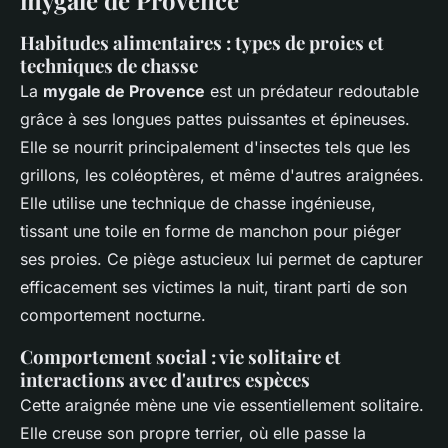
Habitudes alimentaires : types de proies et
techniques de chasse
La
mygale de Provence
est un prédateur redoutable
grâce à ses longues pattes puissantes et épineuses.
Elle se nourrit principalement d'insectes tels que les
grillons, les coléoptères, et même d'autres araignées.
Elle utilise une technique de chasse ingénieuse,
tissant une toile en forme de manchon pour piéger
ses proies. Ce piège astucieux lui permet de capturer
efficacement ses victimes la nuit, tirant parti de son
comportement nocturne.
Comportement social : vie solitaire et
interactions avec d'autres espèces
Cette araignée mène une vie essentiellement solitaire.
Elle creuse son propre terrier, où elle passe la