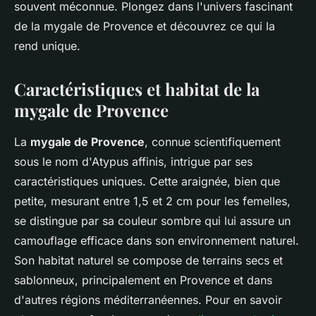
souvent méconnue. Plongez dans l'univers fascinant
de la mygale de Provence et découvrez ce qui la
rend unique.
Caractéristiques et habitat de la
mygale de Provence
La
mygale de Provence
, connue scientifiquement
sous le nom d'Atypus affinis, intrigue par ses
caractéristiques uniques. Cette araignée, bien que
petite, mesurant entre 1,5 et 2 cm pour les femelles,
se distingue par sa couleur sombre qui lui assure un
camouflage efficace dans son environnement naturel.
Son habitat naturel se compose de terrains secs et
sablonneux, principalement en Provence et dans
d'autres régions méditerranéennes. Pour en savoir