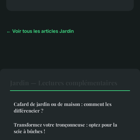
← Voir tous les articles Jardin
Jardin — Lectures complémentaires
Cafard de jardin ou de maison : comment les
différencier ?
Transformez votre tronçonneuse : optez pour la
scie à bûches !