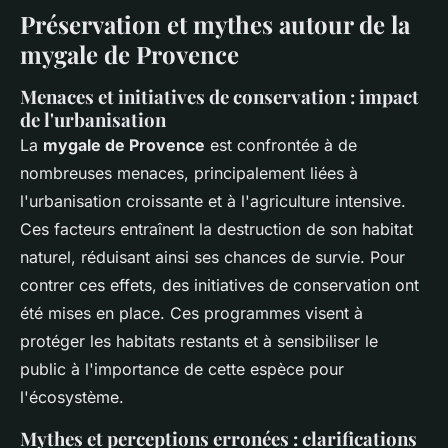
Préservation et mythes autour de la
mygale de Provence
Menaces et initiatives de conservation : impact
de l'urbanisation
La
mygale de Provence
est confrontée à de
nombreuses menaces, principalement liées à
l'urbanisation croissante et à l'agriculture intensive.
Ces facteurs entraînent la destruction de son habitat
naturel, réduisant ainsi ses chances de survie. Pour
contrer ces effets, des initiatives de conservation ont
été mises en place. Ces programmes visent à
protéger les habitats restants et à sensibiliser le
public à l'importance de cette espèce pour
l'écosystème.
Mythes et perceptions erronées : clarifications