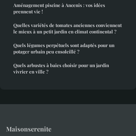
Aménagement piscine à Ancenis : vos idées
prennent vie !
Quelles variétés de tomates anciennes conviennent
le mieux à un petit jardin en climat continental ?
Quels légumes perpétuels sont adaptés pour un
potager urbain peu ensoleillé ?
Quels arbustes à baies choisir pour un jardin
vivrier en ville ?
Maisonserenite