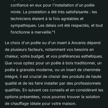
confiance en eux pour l'installation d'un poêle
mixte. La prestation a été très satisfaisante : les
techniciens étaient à la fois agréables et
sympathiques. Les délais ont été respectés, et tout
fonctionne à merveille."1
Le choix d'un poêle ou d'un insert à Ancenis dépend
de plusieurs facteurs, notamment vos besoins en
chaleur, votre budget, et vos préférences esthétiques.
Que vous optiez pour un poêle à bois traditionnel, un
poêle à granulés moderne, ou un insert de cheminée
intégré, il est crucial de choisir des produits de haute
qualité et de les faire installer par des professionnels
qualifiés. En suivant ces conseils et en considérant les
options présentées, vous pourrez trouver la solution
de chauffage idéale pour votre maison.