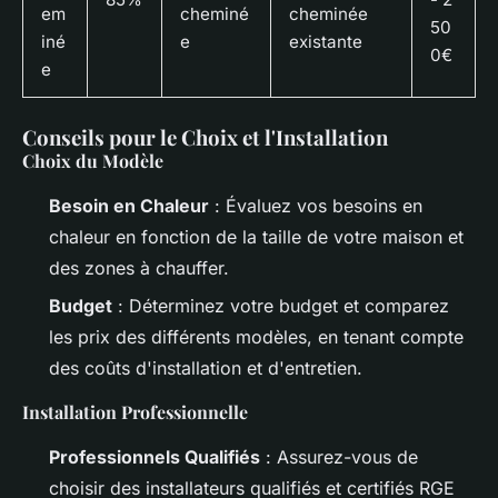
em
cheminé
cheminée
50
iné
e
existante
0€
e
Conseils pour le Choix et l'Installation
Choix du Modèle
Besoin en Chaleur
: Évaluez vos besoins en
chaleur en fonction de la taille de votre maison et
des zones à chauffer.
Budget
: Déterminez votre budget et comparez
les prix des différents modèles, en tenant compte
des coûts d'installation et d'entretien.
Installation Professionnelle
Professionnels Qualifiés
: Assurez-vous de
choisir des installateurs qualifiés et certifiés RGE