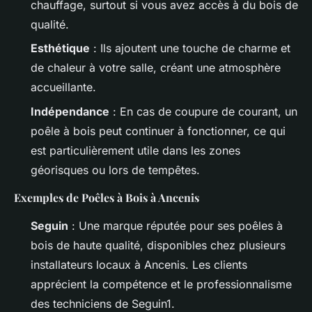
chauffage, surtout si vous avez accès à du bois de
qualité.
Esthétique
: Ils ajoutent une touche de charme et
de chaleur à votre salle, créant une atmosphère
accueillante.
Indépendance
: En cas de coupure de courant, un
poêle à bois peut continuer à fonctionner, ce qui
est particulièrement utile dans les zones
géorisques ou lors de tempêtes.
Exemples de Poêles à Bois à Ancenis
Seguin
: Une marque réputée pour ses poêles à
bois de haute qualité, disponibles chez plusieurs
installateurs locaux à Ancenis. Les clients
apprécient la compétence et le professionnalisme
des techniciens de Seguin1.