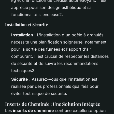
kg et une fonction de creuset autonettoyant. Il est
apprécié pour son design esthétique et sa
fonctionnalité silencieuse2.
Installation et Sécurité
Installation
: L'installation d'un poêle à granulés
nécessite une planification soigneuse, notamment
pour la sortie des fumées et l'apport d'air
comburant. Il est crucial de respecter les distances
de sécurité et de suivre les recommandations
techniques2.
Sécurité
: Assurez-vous que l'installation est
réalisée par des professionnels qualifiés pour
éviter tout risque de sécurité.
Inserts de Cheminée : Une Solution Intégrée
Les
inserts de cheminée
sont une excellente option