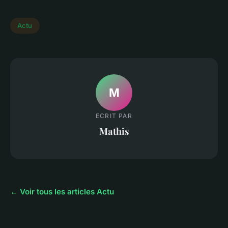
Actu
M
ECRIT PAR
Mathis
← Voir tous les articles Actu