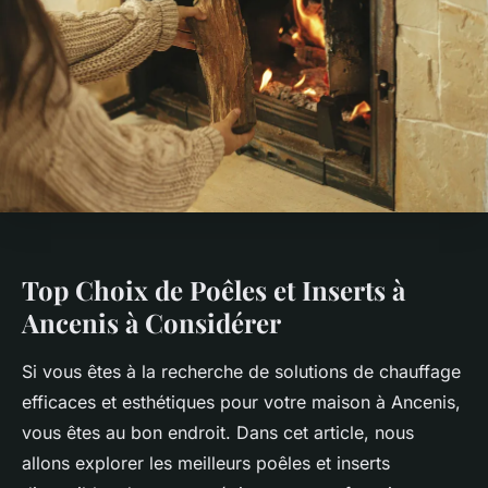
Top Choix de Poêles et Inserts à
Ancenis à Considérer
Si vous êtes à la recherche de solutions de chauffage
efficaces et esthétiques pour votre maison à Ancenis,
vous êtes au bon endroit. Dans cet article, nous
allons explorer les meilleurs poêles et inserts