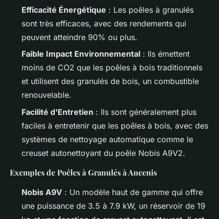
Efficacité Énergétique
: Les poêles à granulés
sont très efficaces, avec des rendements qui
peuvent atteindre 90% ou plus.
Faible Impact Environnemental
: Ils émettent
moins de CO2 que les poêles à bois traditionnels
et utilisent des granulés de bois, un combustible
renouvelable.
Facilité d'Entretien
: Ils sont généralement plus
faciles à entretenir que les poêles à bois, avec des
systèmes de nettoyage automatique comme le
creuset autonettoyant du poêle Nobis A9V2.
Exemples de Poêles à Granulés à Ancenis
Nobis A9V
: Un modèle haut de gamme qui offre
une puissance de 3.5 à 7.9 kW, un réservoir de 19