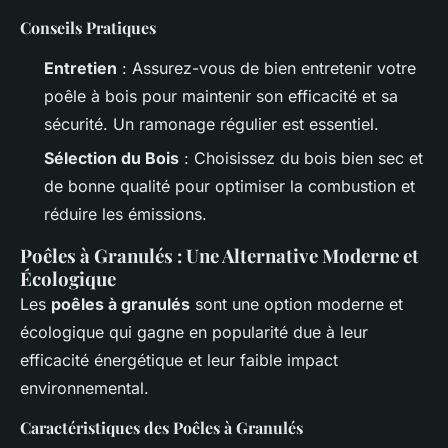
Conseils Pratiques
Entretien
: Assurez-vous de bien entretenir votre
poêle à bois pour maintenir son efficacité et sa
sécurité. Un ramonage régulier est essentiel.
Sélection du Bois
: Choisissez du bois bien sec et
de bonne qualité pour optimiser la combustion et
réduire les émissions.
Poêles à Granulés : Une Alternative Moderne et
Écologique
Les
poêles à granulés
sont une option moderne et
écologique qui gagne en popularité due à leur
efficacité énergétique et leur faible impact
environnemental.
Caractéristiques des Poêles à Granulés