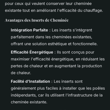
pour ceux qui veulent conserver leur cheminée
existante tout en améliorant l'efficacité du chauffage.
Avantages des Inserts de Cheminée
Intégration Parfaite
: Les inserts s'intègrent
parfaitement dans les cheminées existantes,
offrant une solution esthétique et fonctionnelle.
Efficacité Énergétique
: Ils sont conçus pour
maximiser l'efficacité énergétique, en réduisant les
pertes de chaleur et en augmentant la production
de chaleur.
Facilité d'Installation
: Les inserts sont
généralement plus faciles à installer que les poêles
indépendants, car ils utilisent l'infrastructure de la
cheminée existante.