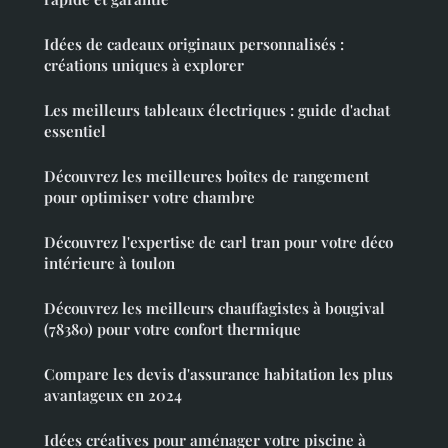
Idées de cadeaux originaux personnalisés :
créations uniques à explorer
Les meilleurs tableaux électriques : guide d'achat
essentiel
Découvrez les meilleures boîtes de rangement
pour optimiser votre chambre
Découvrez l'expertise de carl tran pour votre déco
intérieure à toulon
Découvrez les meilleurs chauffagistes à bougival
(78380) pour votre confort thermique
Compare les devis d'assurance habitation les plus
avantageux en 2024
Idées créatives pour aménager votre piscine à