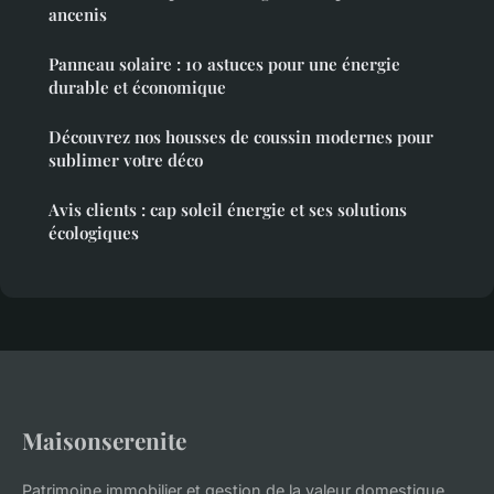
ancenis
Panneau solaire : 10 astuces pour une énergie
durable et économique
Découvrez nos housses de coussin modernes pour
sublimer votre déco
Avis clients : cap soleil énergie et ses solutions
écologiques
Maisonserenite
Patrimoine immobilier et gestion de la valeur domestique