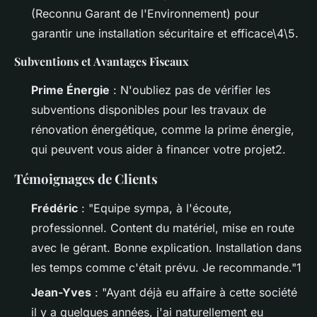
(Reconnu Garant de l'Environnement) pour
garantir une installation sécuritaire et efficace\4\5.
Subventions et Avantages Fiscaux
Prime Énergie
: N'oubliez pas de vérifier les
subventions disponibles pour les travaux de
rénovation énergétique, comme la prime énergie,
qui peuvent vous aider à financer votre projet2.
Témoignages de Clients
Frédéric
: "Equipe sympa, à l'écoute,
professionnel. Content du matériel, mise en route
avec le gérant. Bonne explication. Installation dans
les temps comme c'était prévu. Je recommande."1
Jean-Yves
: "Ayant déjà eu affaire à cette société
il y a quelques années, j'ai naturellement eu