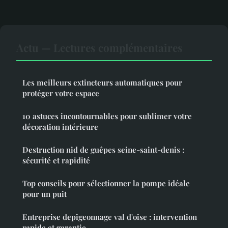
Actu — Lectures complémentaires
Les meilleurs extincteurs automatiques pour
protéger votre espace
10 astuces incontournables pour sublimer votre
décoration intérieure
Destruction nid de guêpes seine-saint-denis :
sécurité et rapidité
Top conseils pour sélectionner la pompe idéale
pour un puit
Entreprise depigeonnage val d'oise : intervention
rapide et garantie