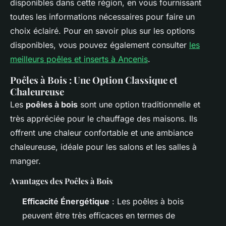
disponibles dans cette région, en vous fournissant
toutes les informations nécessaires pour faire un
choix éclairé. Pour en savoir plus sur les options
disponibles, vous pouvez également consulter
les
meilleurs poêles et inserts à Ancenis
.
Poêles à Bois : Une Option Classique et
Chaleureuse
Les
poêles à bois
sont une option traditionnelle et
très appréciée pour le chauffage des maisons. Ils
offrent une chaleur confortable et une ambiance
chaleureuse, idéale pour les salons et les salles à
manger.
Avantages des Poêles à Bois
Efficacité Énergétique
: Les poêles à bois
peuvent être très efficaces en termes de