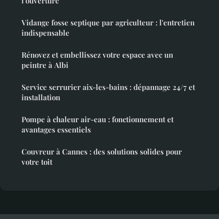
l'ouverture
Vidange fosse septique par agriculteur : l'entretien
indispensable
Rénovez et embellissez votre espace avec un
peintre à Albi
Service serrurier aix-les-bains : dépannage 24/7 et
installation
Pompe à chaleur air-eau : fonctionnement et
avantages essentiels
Couvreur à Cannes : des solutions solides pour
votre toit