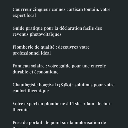
Couvreur zingueur cannes : artisan toutain, votre
expert local
Guide pratique pour la déclaration facile des
revenus photovoltaïques
Plomberie de qualité : découvrez votre
professionnel idéal
Panneau solaire : votre guide pour une énergie
durable et économique
Chauffagiste bougival (78380) : solutions pour votre
confort thermique
Votre expert en plomberie à L'Isle-Adam : techni-
thermie
Pose de portail : le point sur la motorisation de