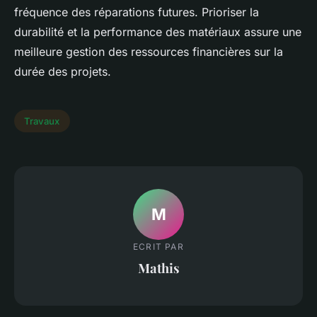
fréquence des réparations futures. Prioriser la
durabilité et la performance des matériaux assure une
meilleure gestion des ressources financières sur la
durée des projets.
Travaux
M
ECRIT PAR
Mathis