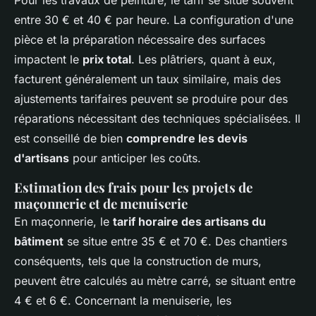
Pour les travaux de peinture, le tarif se situe souvent
entre 30 € et 40 € par heure. La configuration d'une
pièce et la préparation nécessaire des surfaces
impactent le
prix total
. Les plâtriers, quant à eux,
facturent généralement un taux similaire, mais des
ajustements tarifaires peuvent se produire pour des
réparations nécessitant des techniques spécialisées. Il
est conseillé de bien
comprendre les devis
d'artisans
pour anticiper les coûts.
Estimation des frais pour les projets de
maçonnerie et de menuiserie
En maçonnerie, le
tarif horaire des artisans du
bâtiment
se situe entre 35 € et 70 €. Des chantiers
conséquents, tels que la construction de murs,
peuvent être calculés au mètre carré, se situant entre
4 € et 6 €. Concernant la menuiserie, les