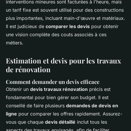
interventions mineures sont facturées à l'heure, mais
un tarif fixe est souvent utilisé pour des constructions
plus importantes, incluant main-d'œuvre et matériaux.
Il est judicieux de
comparer les devis
pour obtenir
une vision complète des couts associés à ces
métiers.
Estimation et devis pour les travaux
de rénovation
Comment demander un devis efficace
Obtenir un
devis travaux rénovation
précis est
fondamental pour bien gérer son budget. Il est
conseillé de faire plusieurs
demandes de devis en
ligne
pour comparer les offres rapidement. Assurez-
vous que chaque
devis détaillé
inclut tous les
aspects des travaux envisagés, afin de faciliter