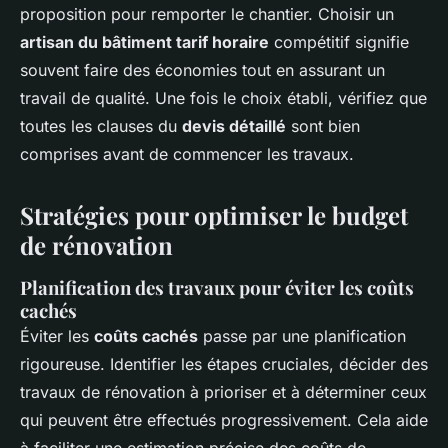
proposition pour remporter le chantier. Choisir un
artisan du bâtiment tarif horaire
compétitif signifie
souvent faire des économies tout en assurant un
travail de qualité. Une fois le choix établi, vérifiez que
toutes les clauses du
devis détaillé
sont bien
comprises avant de commencer les travaux.
Stratégies pour optimiser le budget
de rénovation
Planification des travaux pour éviter les coûts
cachés
Éviter les
coûts cachés
passe par une planification
rigoureuse. Identifier les étapes cruciales, décider des
travaux de rénovation à prioriser et à déterminer ceux
qui peuvent être effectués progressivement. Cela aide