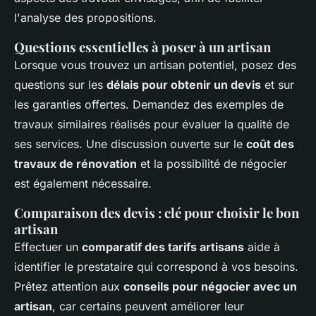
l'analyse des propositions.
Questions essentielles à poser à un artisan
Lorsque vous trouvez un artisan potentiel, posez des
questions sur les
délais pour obtenir un devis
et sur
les garanties offertes. Demandez des exemples de
travaux similaires réalisés pour évaluer la qualité de
ses services. Une discussion ouverte sur le
coût des
travaux de rénovation
et la possibilité de négocier
est également nécessaire.
Comparaison des devis : clé pour choisir le bon
artisan
Effectuer un
comparatif des tarifs artisans
aide à
identifier le prestataire qui correspond à vos besoins.
Prêtez attention aux
conseils pour négocier avec un
artisan
, car certains peuvent améliorer leur