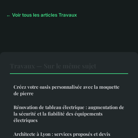
← Voir tous les articles Travaux
Travaux — Sur le même sujet
Créez votre oasis personnalisée avec la moquette
de pierre
Rénovation de tableau électrique : augmentation de
la sécurité et la fiabilité des équipements
électriques
Architecte à Lyon : services proposés et devis