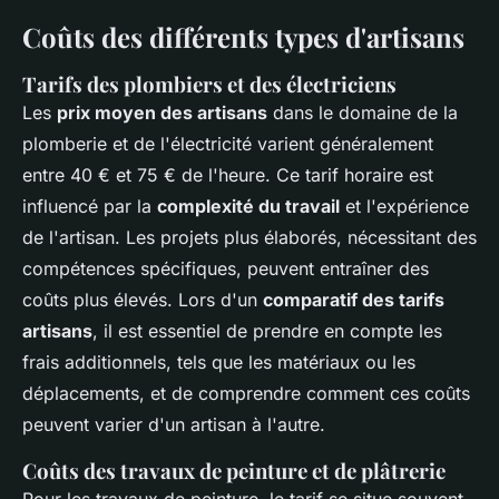
Coûts des différents types d'artisans
Tarifs des plombiers et des électriciens
Les
prix moyen des artisans
dans le domaine de la
plomberie et de l'électricité varient généralement
entre 40 € et 75 € de l'heure. Ce tarif horaire est
influencé par la
complexité du travail
et l'expérience
de l'artisan. Les projets plus élaborés, nécessitant des
compétences spécifiques, peuvent entraîner des
coûts plus élevés. Lors d'un
comparatif des tarifs
artisans
, il est essentiel de prendre en compte les
frais additionnels, tels que les matériaux ou les
déplacements, et de comprendre comment ces coûts
peuvent varier d'un artisan à l'autre.
Coûts des travaux de peinture et de plâtrerie