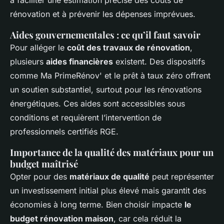
à faciliter une estimation précise des coûts de
rénovation et à prévenir les dépenses imprévues.
Aides gouvernementales : ce qu’il faut savoir
Pour alléger le
coût des travaux de rénovation
,
plusieurs
aides financières
existent. Des dispositifs
comme Ma PrimeRénov' et le prêt à taux zéro offrent
un soutien substantiel, surtout pour les rénovations
énergétiques. Ces aides sont accessibles sous
conditions et requièrent l’intervention de
professionnels certifiés RGE.
Importance de la qualité des matériaux pour un
budget maîtrisé
Opter pour des
matériaux de qualité
peut représenter
un investissement initial plus élevé mais garantit des
économies à long terme. Bien choisir impacte
le
budget rénovation maison
, car cela réduit la