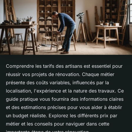
Comprendre les tarifs des artisans est essentiel pour
réussir vos projets de rénovation. Chaque métier
présente des coûts variables, influencés par la
localisation, l'expérience et la nature des travaux. Ce
guide pratique vous fournira des informations claires
et des estimations précises pour vous aider à établir
un budget réaliste. Explorez les différents prix par
métier et les conseils pour naviguer dans cette