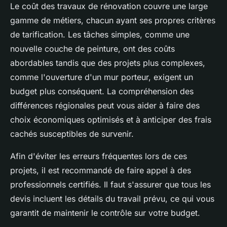
Le coût des travaux de rénovation couvre une large
gamme de métiers, chacun ayant ses propres critères
de tarification. Les tâches simples, comme une
nouvelle couche de peinture, ont des coûts
abordables tandis que des projets plus complexes,
comme l'ouverture d'un mur porteur, exigent un
budget plus conséquent. La compréhension des
différences régionales peut vous aider à faire des
choix économiques optimisés et à anticiper des frais
cachés susceptibles de survenir.
Afin d'éviter les erreurs fréquentes lors de ces
projets, il est recommandé de faire appel à des
professionnels certifiés. Il faut s'assurer que tous les
devis incluent les détails du travail prévu, ce qui vous
garantit de maintenir le contrôle sur votre budget.