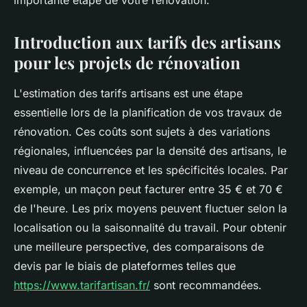
importante étape de votre rénovation.
Introduction aux tarifs des artisans
pour les projets de rénovation
L'estimation des tarifs artisans est une étape
essentielle lors de la planification de vos travaux de
rénovation. Ces coûts sont sujets à des variations
régionales, influencées par la densité des artisans, le
niveau de concurrence et les spécificités locales. Par
exemple, un maçon peut facturer entre 35 € et 70 €
de l'heure. Les prix moyens peuvent fluctuer selon la
localisation ou la saisonnalité du travail. Pour obtenir
une meilleure perspective, des comparaisons de
devis par le biais de plateformes telles que
https://www.tarifartisan.fr/
sont recommandées.