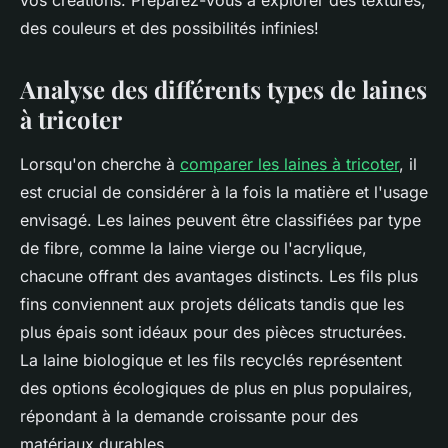
vos créations. Préparez-vous à explorer des textures,
des couleurs et des possibilités infinies!
Analyse des différents types de laines
à tricoter
Lorsqu'on cherche à
comparer les laines à tricoter
, il
est crucial de considérer à la fois la matière et l'usage
envisagé. Les laines peuvent être classifiées par type
de fibre, comme la laine vierge ou l'acrylique,
chacune offrant des avantages distincts. Les fils plus
fins conviennent aux projets délicats tandis que les
plus épais sont idéaux pour des pièces structurées.
La laine biologique et les fils recyclés représentent
des options écologiques de plus en plus populaires,
répondant à la demande croissante pour des
matériaux durables.