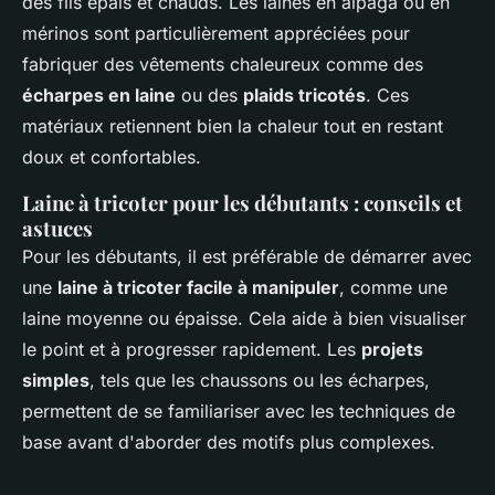
des fils épais et chauds. Les laines en alpaga ou en
mérinos sont particulièrement appréciées pour
fabriquer des vêtements chaleureux comme des
écharpes en laine
ou des
plaids tricotés
. Ces
matériaux retiennent bien la chaleur tout en restant
doux et confortables.
Laine à tricoter pour les débutants : conseils et
astuces
Pour les débutants, il est préférable de démarrer avec
une
laine à tricoter facile à manipuler
, comme une
laine moyenne ou épaisse. Cela aide à bien visualiser
le point et à progresser rapidement. Les
projets
simples
, tels que les chaussons ou les écharpes,
permettent de se familiariser avec les techniques de
base avant d'aborder des motifs plus complexes.