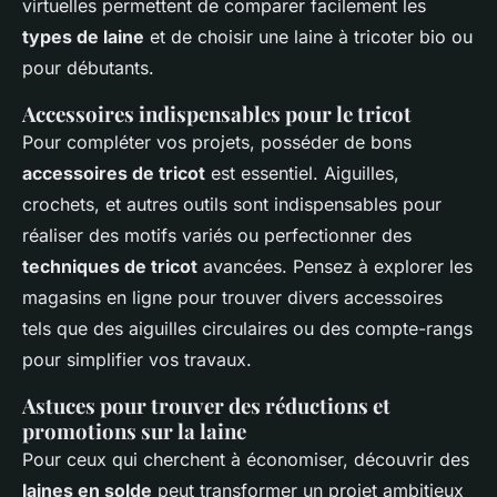
virtuelles permettent de comparer facilement les
types de laine
et de choisir une laine à tricoter bio ou
pour débutants.
Accessoires indispensables pour le tricot
Pour compléter vos projets, posséder de bons
accessoires de tricot
est essentiel. Aiguilles,
crochets, et autres outils sont indispensables pour
réaliser des motifs variés ou perfectionner des
techniques de tricot
avancées. Pensez à explorer les
magasins en ligne pour trouver divers accessoires
tels que des aiguilles circulaires ou des compte-rangs
pour simplifier vos travaux.
Astuces pour trouver des réductions et
promotions sur la laine
Pour ceux qui cherchent à économiser, découvrir des
laines en solde
peut transformer un projet ambitieux