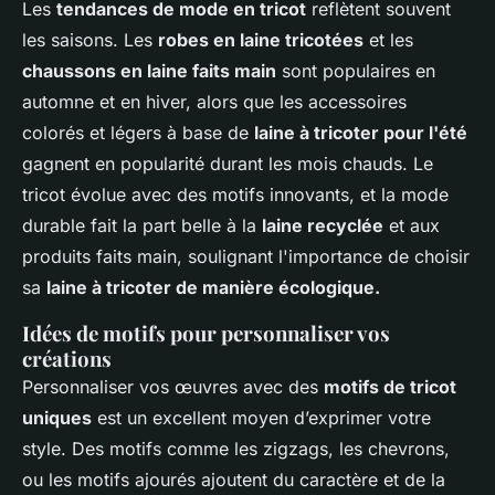
Les
tendances de mode en tricot
reflètent souvent
les saisons. Les
robes en laine tricotées
et les
chaussons en laine faits main
sont populaires en
automne et en hiver, alors que les accessoires
colorés et légers à base de
laine à tricoter pour l'été
gagnent en popularité durant les mois chauds. Le
tricot évolue avec des motifs innovants, et la mode
durable fait la part belle à la
laine recyclée
et aux
produits faits main, soulignant l'importance de choisir
sa
laine à tricoter de manière écologique.
Idées de motifs pour personnaliser vos
créations
Personnaliser vos œuvres avec des
motifs de tricot
uniques
est un excellent moyen d’exprimer votre
style. Des motifs comme les zigzags, les chevrons,
ou les motifs ajourés ajoutent du caractère et de la