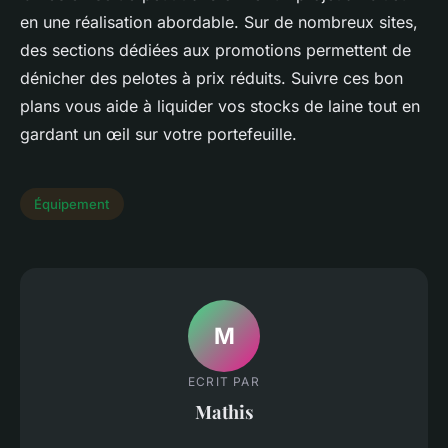
en une réalisation abordable. Sur de nombreux sites,
des sections dédiées aux promotions permettent de
dénicher des pelotes à prix réduits. Suivre ces bon
plans vous aide à liquider vos stocks de laine tout en
gardant un œil sur votre portefeuille.
Équipement
M
ECRIT PAR
Mathis