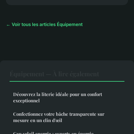
← Voir tous les articles Équipement
Équipement — À lire également
Découvrez la literie idéale pour un confort
exceptionnel
Confectionnez votre bâche transparente sur
mesure en un clin d'œil
Cap soleil energie : experts en énergie