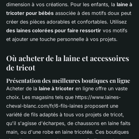
dimension à vos créations. Pour les enfants, la
laine à
tricoter pour bébés
associée à des motifs doux peut
créer des pièces adorables et confortables. Utilisez
des laines colorées pour faire ressortir
vos motifs
et ajouter une touche personnelle à vos projets.
Où acheter de la laine et accessoires
de tricot
Présentation des meilleures boutiques en ligne
Acheter de la
laine à tricoter
en ligne offre un vaste
choix. Les magasins tels que https://www.laines-
cheval-blanc.com/fr/6-fils-laines proposent une
variété de fils adaptés à tous vos projets de tricot,
qu'il s'agisse d'écharpes, de chaussons en laine faits
main, ou d'une robe en laine tricotée. Ces boutiques