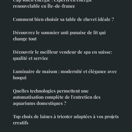
renouvelable en Île-de-france
Comment bien choisir sa table de chevet idéale ?
Découvrez le sommier anti punaise de lit qui
change tout
Découvrir le meilleur vendeur de spa en suisse:
qualité et service
Luminaire de maison : modernité et élégance avec
hoopzi
Quelles technologies permettent une
automatisation complète de l'entretien des
aquariums domestiques ?
Top choix de laines à tricoter adaptées à vos projets
creatifs