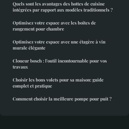
Quels sont les avantages des hottes de cuisine
intégrées par rapport aux modèles traditionnels ?
Optimisez votre espace avec les boîtes de
rangement pour chambre
Optimisez votre espace avec une étagère à vin
murale élégante
Cloueur bosch : l'outil incontournable pour vos
travaux
Choisir les bons volets pour sa maison: guide
complet et pratique
Comment choisir la meilleure pompe pour puit ?