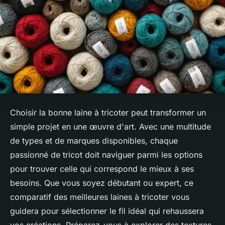
Choisir la bonne laine à tricoter peut transformer un
simple projet en une œuvre d'art. Avec une multitude
de types et de marques disponibles, chaque
passionné de tricot doit naviguer parmi les options
pour trouver celle qui correspond le mieux à ses
besoins. Que vous soyez débutant ou expert, ce
comparatif des meilleures laines à tricoter vous
guidera pour sélectionner le fil idéal qui rehaussera