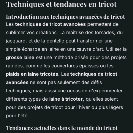
Techniques et tendances en tricot
Introduction aux techniques avancées de tricot
Les
techniques de tricot avancées
permettent de
sublimer vos créations. La maîtrise des torsades, du
jacquard, et de la dentelle peut transformer une
simple écharpe en laine en une œuvre d'art. Utiliser la
grosse laine
est une méthode prisée pour des projets
rapides, comme les couvertures épaisses ou les
plaids en laine tricotés
. Les
techniques de tricot
avancées
ne sont pas seulement des défis
techniques, mais aussi une occasion d'expérimenter
différents types de
laine à tricoter
, qu'elles soient
pour des projets de tricot pour l'hiver ou plus légers
pour l'été.
Tendances actuelles dans le monde du tricot