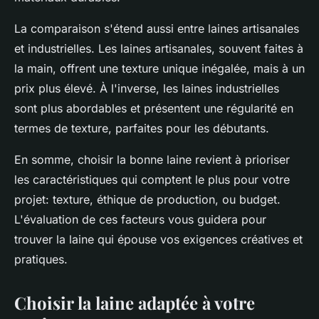
La comparaison s'étend aussi entre laines artisanales
et industrielles. Les laines artisanales, souvent faites à
la main, offrent une texture unique inégalée, mais à un
prix plus élevé. À l'inverse, les laines industrielles
sont plus abordables et présentent une régularité en
termes de texture, parfaites pour les débutants.
En somme, choisir la bonne laine revient à prioriser
les caractéristiques qui comptent le plus pour votre
projet: texture, éthique de production, ou budget.
L'évaluation de ces facteurs vous guidera pour
trouver la laine qui épouse vos exigences créatives et
pratiques.
Choisir la laine adaptée à votre