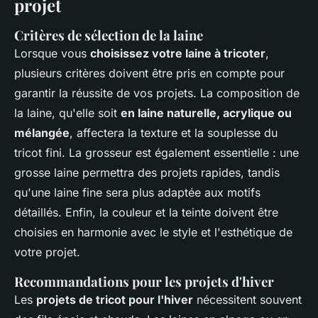
projet
Critères de sélection de la laine
Lorsque vous
choisissez votre laine à tricoter
,
plusieurs critères doivent être pris en compte pour
garantir la réussite de vos projets. La composition de
la laine, qu'elle soit
en laine naturelle, acrylique ou
mélangée
, affectera la texture et la souplesse du
tricot fini. La grosseur est également essentielle : une
grosse laine permettra des projets rapides, tandis
qu'une laine fine sera plus adaptée aux motifs
détaillés. Enfin, la couleur et la teinte doivent être
choisies en harmonie avec le style et l'esthétique de
votre projet.
Recommandations pour les projets d'hiver
Les
projets de tricot pour l'hiver
nécessitent souvent