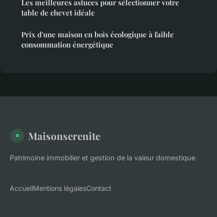
Les meilleures astuces pour sélectionner votre
table de chevet idéale
Prix d'une maison en bois écologique à faible
consommation énergétique
Maisonserenite
Patrimoine immobilier et gestion de la valeur domestique
Accueil
Mentions légales
Contact