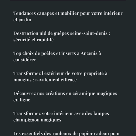
Tendances canapés et mobilier pour votre intérieur
et jardin
Destruction nid de guêpes seine-saint-denis :
sécurité et rapidité
Top choix de poêles et inserts à Ancenis à
considérer
Transformez l'extérieur de votre propriété à
mougins : ravalement efficace
Découvrez nos créations en céramique magiques
en ligne
Transformez votre intérieur avec des lampes
champignon magiques
Les essentiels des rouleaux de papier cadeau pour