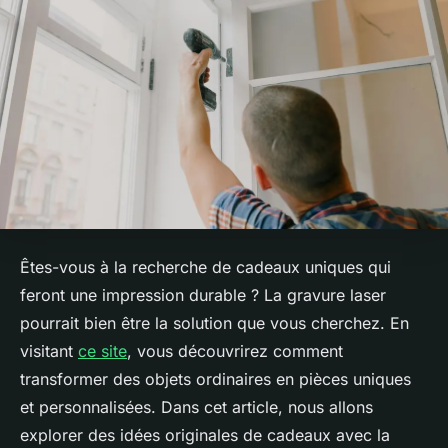
Êtes-vous à la recherche de cadeaux uniques qui
feront une impression durable ? La gravure laser
pourrait bien être la solution que vous cherchez. En
visitant
ce site
, vous découvrirez comment
transformer des objets ordinaires en pièces uniques
et personnalisées. Dans cet article, nous allons
explorer des idées originales de cadeaux avec la