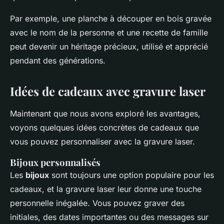
Par exemple, une planche à découper en bois gravée
avec le nom de la personne et une recette de famille
peut devenir un héritage précieux, utilisé et apprécié
pendant des générations.
Idées de cadeaux avec gravure laser
Maintenant que nous avons exploré les avantages,
voyons quelques idées concrètes de cadeaux que
vous pouvez personnaliser avec la gravure laser.
Bijoux personnalisés
Les
bijoux
sont toujours une option populaire pour les
cadeaux, et la gravure laser leur donne une touche
personnelle inégalée. Vous pouvez graver des
initiales, des dates importantes ou des messages sur