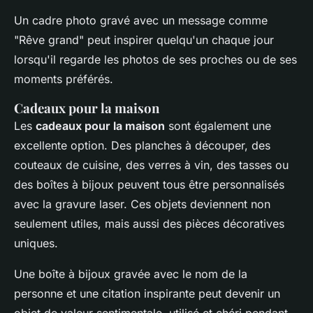
Un cadre photo gravé avec un message comme
"Rêve grand" peut inspirer quelqu'un chaque jour
lorsqu'il regarde les photos de ses proches ou de ses
moments préférés.
Cadeaux pour la maison
Les
cadeaux pour la maison
sont également une
excellente option. Des planches à découper, des
couteaux de cuisine, des verres à vin, des tasses ou
des boîtes à bijoux peuvent tous être personnalisés
avec la gravure laser. Ces objets deviennent non
seulement utiles, mais aussi des pièces décoratives
uniques.
Une boîte à bijoux gravée avec le nom de la
personne et une citation inspirante peut devenir un