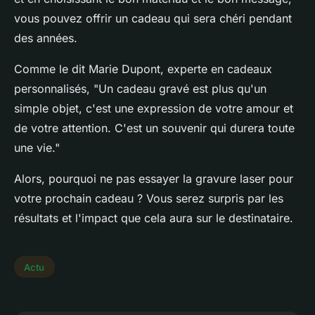
vous pouvez offrir un cadeau qui sera chéri pendant
des années.
Comme le dit
Marie Dupont
, experte en cadeaux
personnalisés, "Un cadeau gravé est plus qu'un
simple objet, c'est une expression de votre amour et
de votre attention. C'est un souvenir qui durera toute
une vie."
Alors, pourquoi ne pas essayer la gravure laser pour
votre prochain cadeau ? Vous serez surpris par les
résultats et l'impact que cela aura sur le destinataire.
Actu