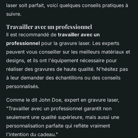
laser soit parfait, voici quelques conseils pratiques à
suivre.
Travailler avec un professionnel
Il est recommandé de
travailler avec un
professionnel
pour la gravure laser. Les experts
peuvent vous conseiller sur les meilleurs matériaux et
designs, et ils ont l'équipement nécessaire pour
réaliser des gravures de haute qualité. N'hésitez pas
à leur demander des échantillons ou des conseils
personnalisés.
Comme le dit
John Doe
, expert en gravure laser,
"Travailler avec un professionnel garantit non
seulement une qualité supérieure, mais aussi une
personnalisation parfaite qui reflète vraiment
l'intention du cadeau."