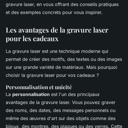
gravure laser, en vous offrant des conseils pratiques
et des exemples concrets pour vous inspirer.
Les avantages de la gravure laser
pour les cadeaux
La gravure laser est une technique moderne qui
permet de créer des motifs, des textes ou des images
sur une grande variété de matériaux. Mais pourquoi
choisir la gravure laser pour vos cadeaux ?
Personnalisation et unicité
La
personnalisation
est l'un des principaux
avantages de la gravure laser. Vous pouvez graver
des noms, des dates, des messages personnels ou
même des œuvres d'art sur des objets comme des
bijoux, des montres, des plaques ou des verres. Cette