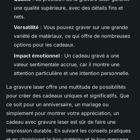
une qualité supérieure, avec des détails fins et
nets.
Versatilité
: Vous pouvez graver sur une grande
variété de matériaux, ce qui offre de nombreuses
options pour les cadeaux.
Impact émotionnel
: Un cadeau gravé a une
valeur sentimentale accrue, car il montre une
attention particulière et une intention personnelle.
La gravure laser offre une multitude de possibilités
pour créer des cadeaux uniques et significatifs. Que
ce soit pour un anniversaire, un mariage ou
simplement pour montrer votre appréciation, un
cadeau avec gravure laser est sûr de faire une
impression durable. En suivant les conseils pratiques
et en choisissant le bon matériau et le bon message,