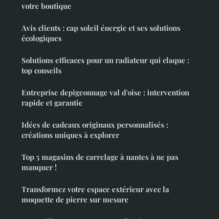
votre boutique
Avis clients : cap soleil énergie et ses solutions
écologiques
Solutions efficaces pour un radiateur qui claque :
top conseils
Entreprise depigeonnage val d'oise : intervention
rapide et garantie
Idées de cadeaux originaux personnalisés :
créations uniques à explorer
Top 5 magasins de carrelage à nantes à ne pas
manquer !
Transformez votre espace extérieur avec la
moquette de pierre sur mesure