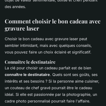
objet de valeur sentimentale, utilisé et chéri pendant
des années.
Comment choisir le bon cadeau avec
gravure laser
Choisir le bon cadeau avec gravure laser peut
sembler intimidant, mais avec quelques conseils,
vous pouvez faire un choix éclairé et significatif.
Connaître le destinataire
La clé pour choisir un cadeau parfait est de bien
connaître le destinataire
. Quels sont ses goûts, ses
intérêts et ses besoins ? Si la personne aime cuisiner,
un couteau de chef gravé pourrait être le cadeau
idéal. Si elle est passionnée par la photographie, un
cadre photo personnalisé pourrait faire l'affaire.