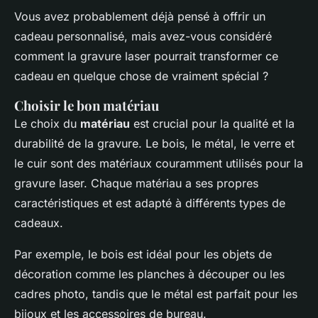
Vous avez probablement déjà pensé à offrir un
cadeau personnalisé, mais avez-vous considéré
comment la gravure laser pourrait transformer ce
cadeau en quelque chose de vraiment spécial ?
Choisir le bon matériau
Le choix du
matériau
est crucial pour la qualité et la
durabilité de la gravure. Le bois, le métal, le verre et
le cuir sont des matériaux couramment utilisés pour la
gravure laser. Chaque matériau a ses propres
caractéristiques et est adapté à différents types de
cadeaux.
Par exemple, le bois est idéal pour les objets de
décoration comme les planches à découper ou les
cadres photo, tandis que le métal est parfait pour les
bijoux et les accessoires de bureau.