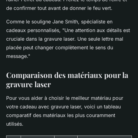
de confirmer tout avant de donner le feu vert.
Comme le souligne
Jane Smith
, spécialiste en
cadeaux personnalisés, "Une attention aux détails est
cruciale dans la gravure laser. Une seule lettre mal
placée peut changer complètement le sens du
message."
Comparaison des matériaux pour la
gravure laser
Pour vous aider à choisir le meilleur matériau pour
votre cadeau avec gravure laser, voici un tableau
comparatif des matériaux les plus couramment
utilisés.