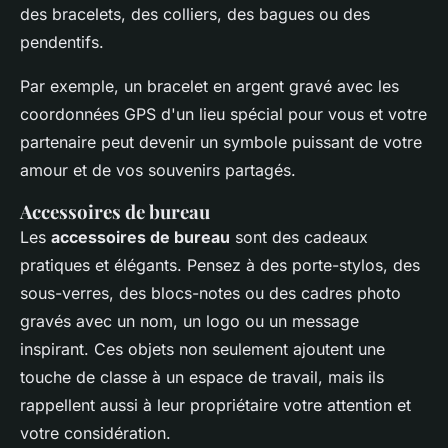
des bracelets, des colliers, des bagues ou des
pendentifs.
Par exemple, un bracelet en argent gravé avec les
coordonnées GPS d'un lieu spécial pour vous et votre
partenaire peut devenir un symbole puissant de votre
amour et de vos souvenirs partagés.
Accessoires de bureau
Les
accessoires de bureau
sont des cadeaux
pratiques et élégants. Pensez à des porte-stylos, des
sous-verres, des blocs-notes ou des cadres photo
gravés avec un nom, un logo ou un message
inspirant. Ces objets non seulement ajoutent une
touche de classe à un espace de travail, mais ils
rappellent aussi à leur propriétaire votre attention et
votre considération.