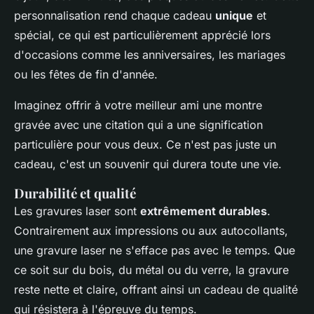
personnalisation rend chaque cadeau
unique
et
spécial, ce qui est particulièrement apprécié lors
d'occasions comme les anniversaires, les mariages
ou les fêtes de fin d'année.
Imaginez offrir à votre meilleur ami une montre
gravée avec une citation qui a une signification
particulière pour vous deux. Ce n'est pas juste un
cadeau, c'est un souvenir qui durera toute une vie.
Durabilité et qualité
Les gravures laser sont
extrêmement durables
.
Contrairement aux impressions ou aux autocollants,
une gravure laser ne s'efface pas avec le temps. Que
ce soit sur du bois, du métal ou du verre, la gravure
reste nette et claire, offrant ainsi un cadeau de qualité
qui résistera à l'épreuve du temps.