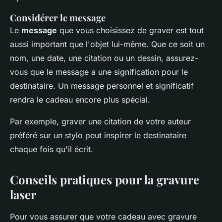
Considérer le message
Le
message
que vous choisissez de graver est tout
aussi important que l'objet lui-même. Que ce soit un
nom, une date, une citation ou un dessin, assurez-
vous que le message a une signification pour le
destinataire. Un message personnel et significatif
rendra le cadeau encore plus spécial.
Par exemple, graver une citation de votre auteur
préféré sur un stylo peut inspirer le destinataire
chaque fois qu'il écrit.
Conseils pratiques pour la gravure
laser
Pour vous assurer que votre cadeau avec gravure