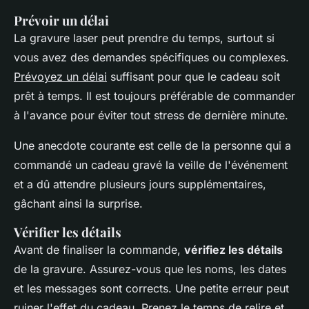
Prévoir un délai
La gravure laser peut prendre du temps, surtout si
vous avez des demandes spécifiques ou complexes.
Prévoyez un délai
suffisant pour que le cadeau soit
prêt à temps. Il est toujours préférable de commander
à l'avance pour éviter tout stress de dernière minute.
Une anecdote courante est celle de la personne qui a
commandé un cadeau gravé la veille de l'événement
et a dû attendre plusieurs jours supplémentaires,
gâchant ainsi la surprise.
Vérifier les détails
Avant de finaliser la commande,
vérifiez les détails
de la gravure. Assurez-vous que les noms, les dates
et les messages sont corrects. Une petite erreur peut
ruiner l'effet du cadeau. Prenez le temps de relire et