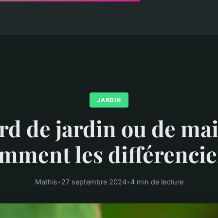
JARDIN
rd de jardin ou de mai
mment les différencie
Mathis
•
27 septembre 2024
•
4 min de lecture