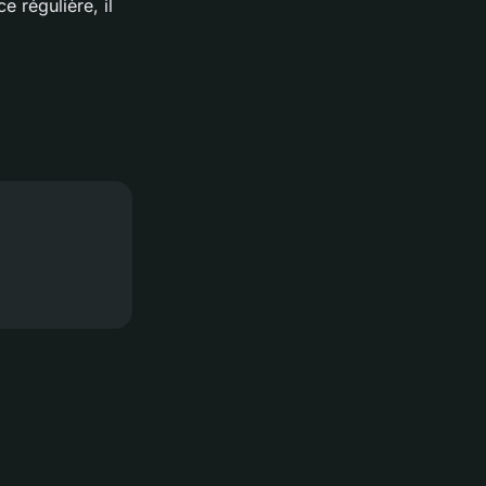
 régulière, il