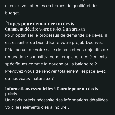
mieux à vos attentes en termes de qualité et de
budget.
Étapes pour demander un devis
Comment décrire votre projet à un artisan
Pour optimiser le processus de demande de devis, il
est essentiel de bien décrire votre projet. Décrivez
l'état actuel de votre salle de bain et vos objectifs de
rénovation : souhaitez-vous remplacer des éléments
spécifiques comme la douche ou la baignoire ?
Prévoyez-vous de rénover totalement l’espace avec
de nouveaux matériaux ?
Informations essentielles à fournir pour un devis
précis
Un devis précis nécessite des informations détaillées.
Voici les éléments clés à inclure :