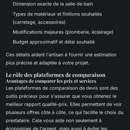
Dimension exacte de la salle de bain
Types de matériaux et finitions souhaités
(carrelage, accessoires)
Modifications majeures (plomberie, éclairage)
Budget approximatif et délai souhaité
Ces détails aident l'artisan à fournir une estimation
plus précise et adaptée à votre projet.
Le rôle des plateformes de comparaison
Avantages de comparer les prix et services
Les plateformes de comparaison de devis sont des
outils précieux pour s'assurer que vous obtenez le
meilleur rapport qualité-prix. Elles permettent de voir
plusieurs offres côte à côte, ce qui facilite le choix du
prestataire. Cela vous aide non seulement à
économiser de l'argent, mais aussi à éviter les