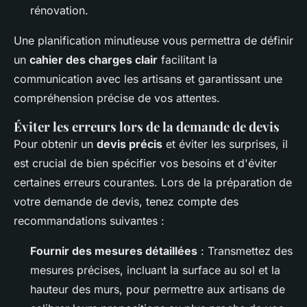
rénovation.
Une planification minutieuse vous permettra de définir
un
cahier des charges clair
facilitant la
communication avec les artisans et garantissant une
compréhension précise de vos attentes.
Éviter les erreurs lors de la demande de devis
Pour obtenir un
devis précis
et éviter les surprises, il
est crucial de bien spécifier vos besoins et d'éviter
certaines erreurs courantes. Lors de la préparation de
votre demande de devis, tenez compte des
recommandations suivantes :
Fournir des mesures détaillées
: Transmettez des
mesures précises, incluant la surface au sol et la
hauteur des murs, pour permettre aux artisans de