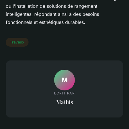
ou l'installation de solutions de rangement
intelligentes, répondant ainsi à des besoins
fonctionnels et esthétiques durables.
Travaux
M
ECRIT PAR
Mathis