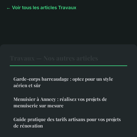
← Voir tous les articles Travaux
Travaux — Nos autres articles
Garde-corps barreaudage : optez pour un style
aérien et sûr
Menuisier à Annecy : réalisez vos projets de
menuiserie sur mesure
Guide pratique des tarifs artisans pour vos projets
de rénovation