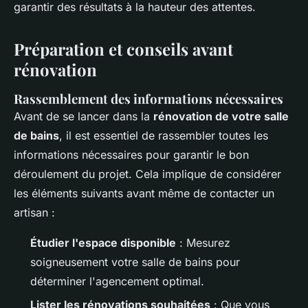
garantir des résultats à la hauteur des attentes.
Préparation et conseils avant
rénovation
Rassemblement des informations nécessaires
Avant de se lancer dans la
rénovation de votre salle
de bains
, il est essentiel de rassembler toutes les
informations nécessaires pour garantir le bon
déroulement du projet. Cela implique de considérer
les éléments suivants avant même de contacter un
artisan :
Étudier l'espace disponible
: Mesurez
soigneusement votre salle de bains pour
déterminer l'agencement optimal.
Lister les rénovations souhaitées
: Que vous