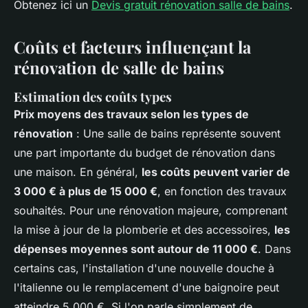
Obtenez ici un
Devis gratuit rénovation salle de bains
.
Coûts et facteurs influençant la
rénovation de salle de bains
Estimation des coûts types
Prix moyens des travaux selon les types de
rénovation
: Une salle de bains représente souvent
une part importante du budget de rénovation dans
une maison. En général,
les coûts peuvent varier de
3 000 € à plus de 15 000 €
, en fonction des travaux
souhaités. Pour une rénovation majeure, comprenant
la mise à jour de la plomberie et des accessoires,
les
dépenses moyennes sont autour de 11 000 €
. Dans
certains cas, l'installation d'une nouvelle douche à
l'italienne ou le remplacement d'une baignoire peut
atteindre 5 000 €. Si l'on parle simplement de