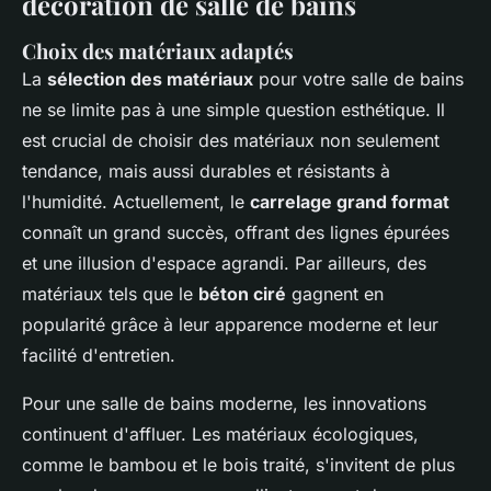
décoration de salle de bains
Choix des matériaux adaptés
La
sélection des matériaux
pour votre salle de bains
ne se limite pas à une simple question esthétique. Il
est crucial de choisir des matériaux non seulement
tendance, mais aussi durables et résistants à
l'humidité. Actuellement, le
carrelage grand format
connaît un grand succès, offrant des lignes épurées
et une illusion d'espace agrandi. Par ailleurs, des
matériaux tels que le
béton ciré
gagnent en
popularité grâce à leur apparence moderne et leur
facilité d'entretien.
Pour une salle de bains moderne, les innovations
continuent d'affluer. Les matériaux écologiques,
comme le bambou et le bois traité, s'invitent de plus