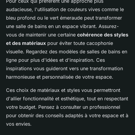
Pour ceux qui préfèrent une approche plus
audacieuse, l'utilisation de couleurs vives comme le
bleu profond ou le vert émeraude peut transformer
une salle de bains en un espace vibrant. Assurez-
vous de maintenir une certaine
cohérence des styles
et des matériaux
pour éviter toute cacophonie
visuelle. Regardez des modèles de salles de bains en
ligne pour plus d'idées et d'inspiration. Ces
inspirations vous guideront vers une transformation
harmonieuse et personnalisée de votre espace.
Ces choix de matériaux et styles vous permettront
d'allier fonctionnalité et esthétique, tout en respectant
votre budget. Pensez à consulter un professionnel
pour obtenir des conseils adaptés à votre espace et à
vos envies.