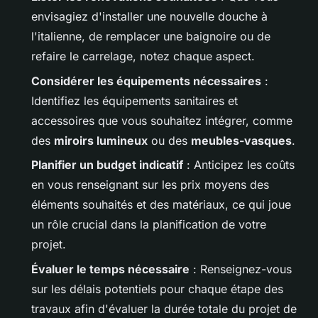
envisagiez d'installer une nouvelle douche à
l'italienne, de remplacer une baignoire ou de
refaire le carrelage, notez chaque aspect.
Considérer les équipements nécessaires
:
Identifiez les équipements sanitaires et
accessoires que vous souhaitez intégrer, comme
des
miroirs lumineux
ou des
meubles-vasques
.
Planifier un budget indicatif
: Anticipez les coûts
en vous renseignant sur les prix moyens des
éléments souhaités et des matériaux, ce qui joue
un rôle crucial dans la planification de votre
projet.
Évaluer le temps nécessaire
: Renseignez-vous
sur les délais potentiels pour chaque étape des
travaux afin d'évaluer la durée totale du projet de