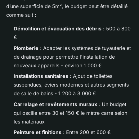
d’une superficie de 5m², le budget peut être détaillé
comme suit :
Démolition et évacuation des débris
: 500 à 800
€
Plomberie
: Adapter les systèmes de tuyauterie et
de drainage pour permettre l'installation de
nouveaux appareils – environ 1 000 €
Installations sanitaires
: Ajout de toilettes
suspendues, éviers modernes et autres segments
de salle de bains - 1 200 à 3 000 €
Carrelage et revêtements muraux
: Un budget
qui oscille entre 30 et 150 € le mètre carré selon
les matériaux
Peinture et finitions
: Entre 200 et 600 €