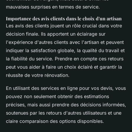
mauvaises surprises en termes de service.
Importance des avis clients dans le choix d'un artisan
Les avis des clients jouent un rôle crucial dans votre
décision finale. Ils apportent un éclairage sur
l'expérience d'autres clients avec l'artisan et peuvent
indiquer la satisfaction globale, la qualité du travail et
la fiabilité du service. Prendre en compte ces retours
peut vous aider à faire un choix éclairé et garantir la
réussite de votre rénovation.
En utilisant des services en ligne pour vos devis, vous
pouvez non seulement obtenir des estimations
précises, mais aussi prendre des décisions informées,
soutenues par les retours d'autres utilisateurs et une
claire comparaison des options disponibles.