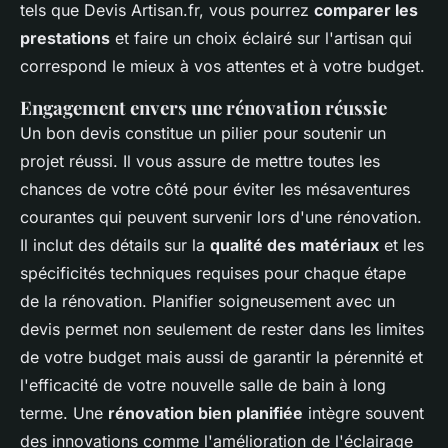
tels que Devis Artisan.fr, vous pourrez
comparer les
prestations
et faire un choix éclairé sur l'artisan qui
correspond le mieux à vos attentes et à votre budget.
Engagement envers une rénovation réussie
Un bon devis constitue un pilier pour soutenir un
projet réussi. Il vous assure de mettre toutes les
chances de votre côté pour éviter les mésaventures
courantes qui peuvent survenir lors d'une rénovation.
Il inclut des détails sur la
qualité des matériaux
et les
spécificités techniques requises pour chaque étape
de la rénovation. Planifier soigneusement avec un
devis permet non seulement de rester dans les limites
de votre budget mais aussi de garantir la pérennité et
l'efficacité de votre nouvelle salle de bain à long
terme. Une
rénovation bien planifiée
intègre souvent
des innovations comme l'amélioration de l'éclairage