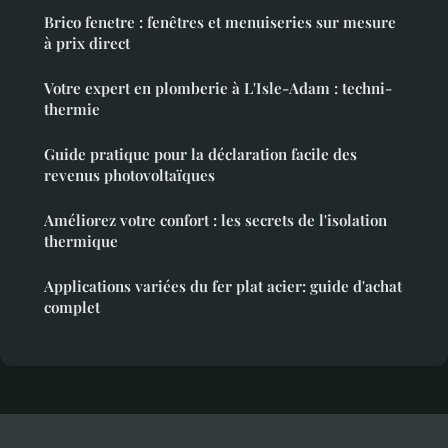
Brico fenetre : fenêtres et menuiseries sur mesure
à prix direct
Votre expert en plomberie à L'Isle-Adam : techni-
thermie
Guide pratique pour la déclaration facile des
revenus photovoltaïques
Améliorez votre confort : les secrets de l'isolation
thermique
Applications variées du fer plat acier: guide d'achat
complet