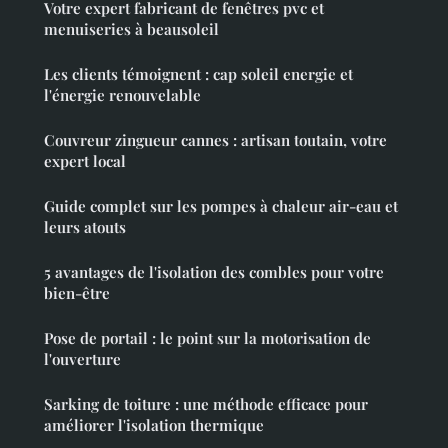
Votre expert fabricant de fenêtres pvc et
menuiseries à beausoleil
Les clients témoignent : cap soleil energie et
l'énergie renouvelable
Couvreur zingueur cannes : artisan toutain, votre
expert local
Guide complet sur les pompes à chaleur air-eau et
leurs atouts
5 avantages de l'isolation des combles pour votre
bien-être
Pose de portail : le point sur la motorisation de
l'ouverture
Sarking de toiture : une méthode efficace pour
améliorer l'isolation thermique