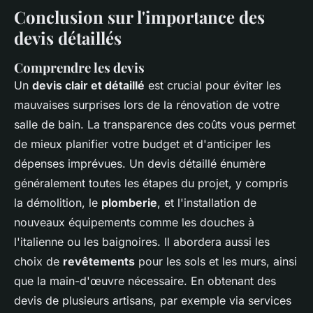
Conclusion sur l'importance des
devis détaillés
Comprendre les devis
Un
devis clair et détaillé
est crucial pour éviter les
mauvaises surprises lors de la rénovation de votre
salle de bain. La transparence des coûts vous permet
de mieux planifier votre budget et d'anticiper les
dépenses imprévues. Un devis détaillé énumère
généralement toutes les étapes du projet, y compris
la démolition, le
plomberie
, et l'installation de
nouveaux équipements comme les douches à
l'italienne ou les baignoires. Il abordera aussi les
choix de
revêtements
pour les sols et les murs, ainsi
que la main-d'œuvre nécessaire. En obtenant des
devis de plusieurs artisans, par exemple via services