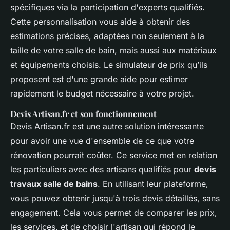
spécifiques via la participation d'experts qualifiés.
Cette personnalisation vous aide à obtenir des
estimations précises, adaptées non seulement à la
taille de votre salle de bain, mais aussi aux matériaux
et équipements choisis. Le simulateur de prix qu’ils
proposent est d'une grande aide pour estimer
rapidement le budget nécessaire à votre projet.
Devis Artisan.fr et son fonctionnement
Devis Artisan.fr est une autre solution intéressante
pour avoir une vue d'ensemble de ce que votre
rénovation pourrait coûter. Ce service met en relation
les particuliers avec des artisans qualifiés pour
devis
travaux salle de bains
. En utilisant leur plateforme,
vous pouvez obtenir jusqu'à trois devis détaillés, sans
engagement. Cela vous permet de comparer les prix,
les services, et de choisir l'artisan qui répond le