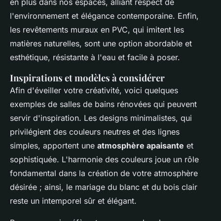
en plus dans nos espaces, alliant respect de
l'environnement et élégance contemporaine. Enfin,
les revêtements muraux en PVC, qui imitent les
matières naturelles, sont une option abordable et
esthétique, résistante à l'eau et facile à poser.
Inspirations et modèles à considérer
Afin d'éveiller votre créativité, voici quelques
exemples de salles de bains rénovées qui peuvent
servir d'inspiration. Les designs minimalistes, qui
privilégient des couleurs neutres et des lignes
simples, apportent une
atmosphère apaisante
et
sophistiquée. L'harmonie des couleurs joue un rôle
fondamental dans la création de votre atmosphère
désirée ; ainsi, le mariage du blanc et du bois clair
reste un intemporel sûr et élégant.