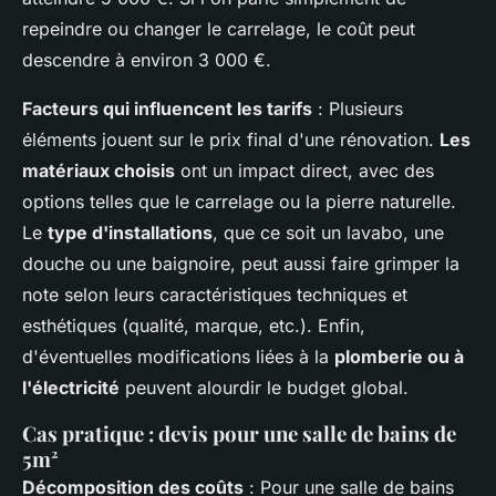
repeindre ou changer le carrelage, le coût peut
descendre à environ 3 000 €.
Facteurs qui influencent les tarifs
: Plusieurs
éléments jouent sur le prix final d'une rénovation.
Les
matériaux choisis
ont un impact direct, avec des
options telles que le carrelage ou la pierre naturelle.
Le
type d'installations
, que ce soit un lavabo, une
douche ou une baignoire, peut aussi faire grimper la
note selon leurs caractéristiques techniques et
esthétiques (qualité, marque, etc.). Enfin,
d'éventuelles modifications liées à la
plomberie ou à
l'électricité
peuvent alourdir le budget global.
Cas pratique : devis pour une salle de bains de
5m²
Décomposition des coûts
: Pour une salle de bains