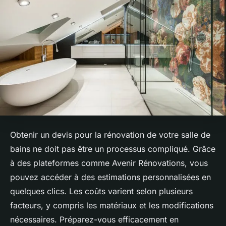
Obtenir un devis pour la rénovation de votre salle de
bains ne doit pas être un processus compliqué. Grâce
à des plateformes comme Avenir Rénovations, vous
pouvez accéder à des estimations personnalisées en
quelques clics. Les coûts varient selon plusieurs
facteurs, y compris les matériaux et les modifications
nécessaires. Préparez-vous efficacement en