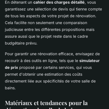
En détenant un
cahier des charges détaillé
, vous
garantissez une sélection de devis qui tienne compte
de tous les aspects de votre projet de rénovation.
Cela facilite non seulement une comparaison
judicieuse entre les différentes propositions mais
assure aussi que le projet reste dans le cadre
budgétaire prévu.
Pour garantir une rénovation efficace, envisagez de
recourir à des outils en ligne, tels que le
simulateur
de prix
proposé par certains services, qui vous
permet d'obtenir une estimation des coûts
directement liée aux spécificités de votre salle de
bains.
Matériaux et tendances pour la