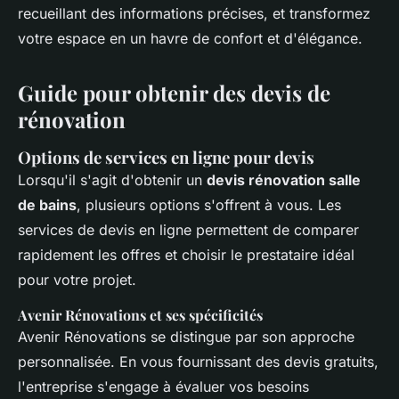
recueillant des informations précises, et transformez
votre espace en un havre de confort et d'élégance.
Guide pour obtenir des devis de
rénovation
Options de services en ligne pour devis
Lorsqu'il s'agit d'obtenir un
devis rénovation salle
de bains
, plusieurs options s'offrent à vous. Les
services de devis en ligne permettent de comparer
rapidement les offres et choisir le prestataire idéal
pour votre projet.
Avenir Rénovations et ses spécificités
Avenir Rénovations se distingue par son approche
personnalisée. En vous fournissant des devis gratuits,
l'entreprise s'engage à évaluer vos besoins