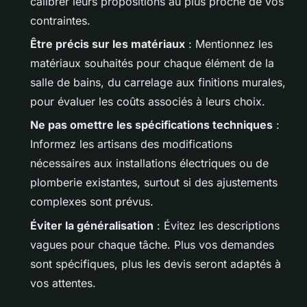
calibrer leurs propositions au plus proche de vos
contraintes.
Être précis sur les matériaux
: Mentionnez les
matériaux souhaités pour chaque élément de la
salle de bains, du carrelage aux finitions murales,
pour évaluer les coûts associés à leurs choix.
Ne pas omettre les spécifications techniques
:
Informez les artisans des modifications
nécessaires aux installations électriques ou de
plomberie existantes, surtout si des ajustements
complexes sont prévus.
Éviter la généralisation
: Évitez les descriptions
vagues pour chaque tâche. Plus vos demandes
sont spécifiques, plus les devis seront adaptés à
vos attentes.