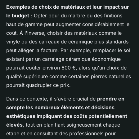
Exemples de choix de matériaux et leur impact sur
le budget
: Opter pour du marbre ou des finitions
haut de gamme peut augmenter considérablement le
coût. À l'inverse, choisir des matériaux comme le
vinyle ou des carreaux de céramique plus standards
peut alléger la facture. Par exemple, remplacer le sol
existant par un carrelage céramique économique
pourrait coûter environ 600 €, alors qu'un choix de
qualité supérieure comme certaines pierres naturelles
pourrait quadrupler ce prix.
Dans ce contexte, il s'avère crucial de
prendre en
compte les nombreux éléments et décisions
esthétiques impliquant des coûts potentiellement
élevés
, tout en planifiant soigneusement chaque
étape et en consultant des professionnels pour