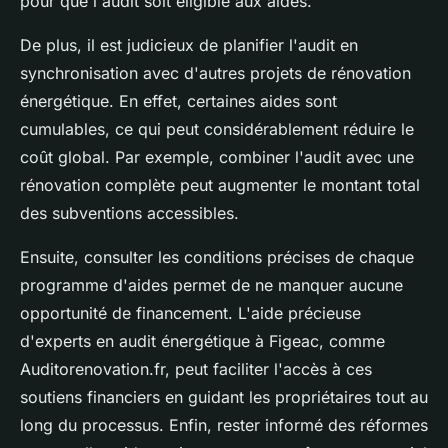
pour que l'audit soit éligible aux aides.
De plus, il est judicieux de planifier l'audit en
synchronisation avec d'autres projets de rénovation
énergétique. En effet, certaines aides sont
cumulables, ce qui peut considérablement réduire le
coût global. Par exemple, combiner l'audit avec une
rénovation complète peut augmenter le montant total
des subventions accessibles.
Ensuite, consulter les conditions précises de chaque
programme d'aides permet de ne manquer aucune
opportunité de financement. L'aide précieuse
d'experts en audit énergétique à Figeac, comme
Auditorenovation.fr, peut faciliter l'accès à ces
soutiens financiers en guidant les propriétaires tout au
long du processus. Enfin, rester informé des réformes