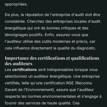
appropriées.
De plus, la réputation de l'entreprise d'audit doit être
considérée. Cherchez des entreprises locales d'audit
énergétique qui ont de bonnes critiques et des
témoignages positifs. Enfin, assurez-vous que
l'auditeur utilise des outils modernes et précis, car
cela influence directement la qualité du diagnostic.
Importance des certifications et qualifications
des auditeurs
Les
certifications
sont indispensables lorsque vous
sélectionnez un auditeur énergétique. Une entreprise
certifiée, telle qu'une certification RGE (Reconnu
Garant de l'Environnement), assure que l'auditeur
respecte les normes environnementales et s'engage à
fournir des services de haute qualité. Ces