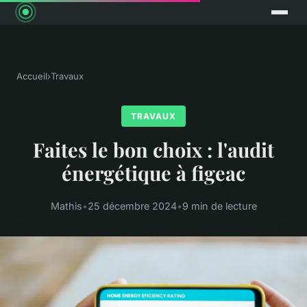
Accueil
›
Travaux
TRAVAUX
Faites le bon choix : l'audit
énergétique à figeac
Mathis
•
25 décembre 2024
•
9 min de lecture