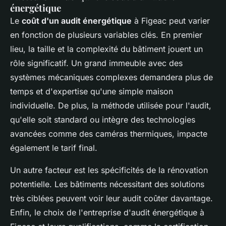
énergétique
Le
coût d'un audit énergétique
à Figeac peut varier
en fonction de plusieurs variables clés. En premier
lieu, la taille et la complexité du bâtiment jouent un
rôle significatif. Un grand immeuble avec des
systèmes mécaniques complexes demandera plus de
temps et d'expertise qu'une simple maison
individuelle. De plus, la méthode utilisée pour l'audit,
qu'elle soit standard ou intègre des technologies
avancées comme des caméras thermiques, impacte
également le tarif final.
Un autre facteur est les spécificités de la rénovation
potentielle. Les bâtiments nécessitant des solutions
très ciblées peuvent voir leur audit coûter davantage.
Enfin, le choix de l'entreprise d'audit énergétique à