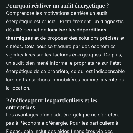
Pourquoi réaliser un audit énergétique ?
Comprendre les motivations derrière un audit
énergétique est crucial. Premièrement, un diagnostic
détaillé permet de
localiser les déperditions
thermiques
et de proposer des solutions précises et
ciblées. Cela peut se traduire par des économies
significatives sur les factures énergétiques. De plus,
un audit bien mené informe le propriétaire sur l'état
énergétique de sa propriété, ce qui est indispensable
lors de transactions immobilières comme la vente ou
la location.
Bénéfices pour les particuliers et les
entreprises
Les avantages d'un audit énergétique ne s'arrêtent
pas à l'économie d'énergie. Pour les particuliers à
Figeac, cela inclut des aides financières via des