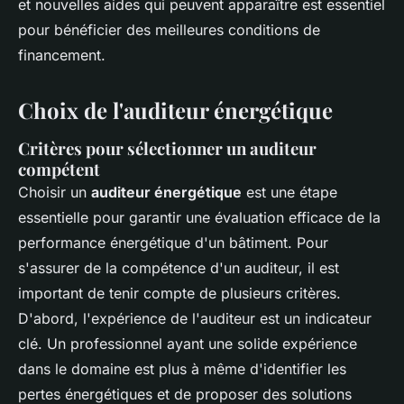
et nouvelles aides qui peuvent apparaître est essentiel
pour bénéficier des meilleures conditions de
financement.
Choix de l'auditeur énergétique
Critères pour sélectionner un auditeur
compétent
Choisir un
auditeur énergétique
est une étape
essentielle pour garantir une évaluation efficace de la
performance énergétique d'un bâtiment. Pour
s'assurer de la compétence d'un auditeur, il est
important de tenir compte de plusieurs critères.
D'abord, l'expérience de l'auditeur est un indicateur
clé. Un professionnel ayant une solide expérience
dans le domaine est plus à même d'identifier les
pertes énergétiques et de proposer des solutions