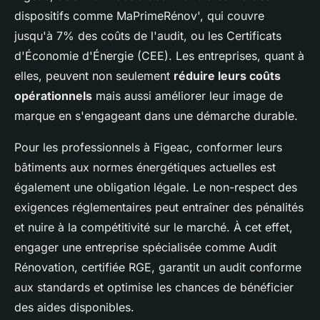
dispositifs comme MaPrimeRénov', qui couvre
jusqu'à 7% des coûts de l'audit, ou les Certificats
d'Économie d'Énergie (CEE). Les entreprises, quant à
elles, peuvent non seulement
réduire leurs coûts
opérationnels
mais aussi améliorer leur image de
marque en s'engageant dans une démarche durable.
Pour les professionnels à Figeac, conformer leurs
bâtiments aux normes énergétiques actuelles est
également une obligation légale. Le non-respect des
exigences réglementaires peut entraîner des pénalités
et nuire à la compétitivité sur le marché. À cet effet,
engager une entreprise spécialisée comme Audit
Rénovation, certifiée RGE, garantit un audit conforme
aux standards et optimise les chances de bénéficier
des aides disponibles.