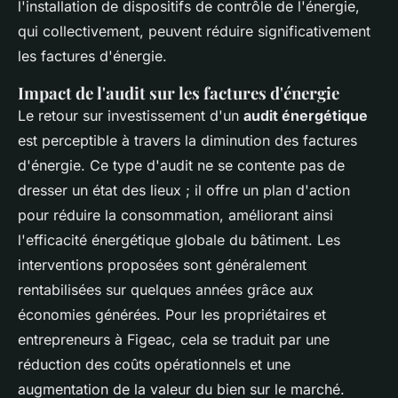
l'installation de dispositifs de contrôle de l'énergie,
qui collectivement, peuvent réduire significativement
les factures d'énergie.
Impact de l'audit sur les factures d'énergie
Le retour sur investissement d'un
audit énergétique
est perceptible à travers la diminution des factures
d'énergie. Ce type d'audit ne se contente pas de
dresser un état des lieux ; il offre un plan d'action
pour réduire la consommation, améliorant ainsi
l'efficacité énergétique globale du bâtiment. Les
interventions proposées sont généralement
rentabilisées sur quelques années grâce aux
économies générées. Pour les propriétaires et
entrepreneurs à Figeac, cela se traduit par une
réduction des coûts opérationnels et une
augmentation de la valeur du bien sur le marché.