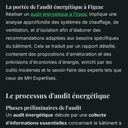
La portée de l'audit énergétique à Figeac
Réaliser un
audit énergetique à Figeac
implique une
analyse approfondie des systèmes de chauffage, de
ventilation, et d'isolation afin d'élaborer des
recommandations adaptées aux besoins spécifiques
du bâtiment. Cela se traduit par un rapport détaillé,
contenant des propositions d'amélioration et des
prévisions d'économies d'énergie, enrichi par les
outils modernes et le savoir-faire des experts tels que
ceux de MH Expertises.
Le processus d'audit énergétique
Phases préliminaires de l'audit
Un
audit énergétique
débute par une
collecte
d'informations essentielles
concernant le bâtiment à