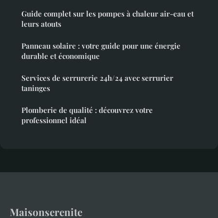
Guide complet sur les pompes à chaleur air-eau et
leurs atouts
Panneau solaire : votre guide pour une énergie
durable et économique
Services de serrurerie 24h/24 avec serrurier
taninges
Plomberie de qualité : découvrez votre
professionnel idéal
Maisonserenite