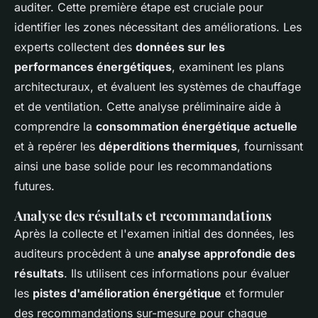
auditer. Cette première étape est cruciale pour
identifier les zones nécessitant des améliorations. Les
experts collectent des
données sur les
performances énergétiques
, examinent les plans
architecturaux, et évaluent les systèmes de chauffage
et de ventilation. Cette analyse préliminaire aide à
comprendre la
consommation énergétique actuelle
et à repérer les
déperditions thermiques
, fournissant
ainsi une base solide pour les recommandations
futures.
Analyse des résultats et recommandations
Après la collecte et l'examen initial des données, les
auditeurs procèdent à une
analyse approfondie des
résultats
. Ils utilisent ces informations pour évaluer
les
pistes d'amélioration énergétique
et formuler
des recommandations sur-mesure pour chaque