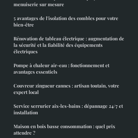
menuiserie sur mesure
5 avantages de l'isolation des combles pour votre
bien-être
Rénovation de tableau électrique : augmentation de
la sécurité et la fiabilité des équipements
électriques
Pompe à chaleur air-eau : fonctionnement et
avantages essentiels
Couvreur zingueur cannes : artisan toutain, votre
expert local
Service serrurier aix-les-bains : dépannage 24/7 et
installation
Maison en bois basse consommation : quel prix
attendre ?