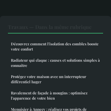
Travaux — Dans la même rubrique
Découvrez comment l'isolation des combles booste
votre confort
Radiateur qui claque : causes et solutions simples à
connaître
Protégez votre maison avec un interrupteur
différentiel hager
Ravalement de façade à mougins : optimisez
l'apparence de votre bien
Menuisier à Annecy : réalisez vos projets de