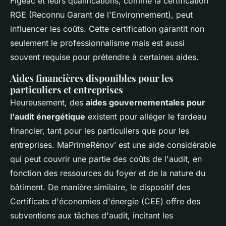
Figeac et leurs qualifications, comme la certification
RGE (Reconnu Garant de l'Environnement), peut
influencer les coûts. Cette certification garantit non
seulement le professionnalisme mais est aussi
souvent requise pour prétendre à certaines aides.
Aides financières disponibles pour les
particuliers et entreprises
Heureusement, des
aides gouvernementales pour
l'audit énergétique
existent pour alléger le fardeau
financier, tant pour les particuliers que pour les
entreprises. MaPrimeRénov’ est une aide considérable
qui peut couvrir une partie des coûts de l'audit, en
fonction des ressources du foyer et de la nature du
bâtiment. De manière similaire, le dispositif des
Certificats d'économies d'énergie (CEE) offre des
subventions aux tâches d'audit, incitant les