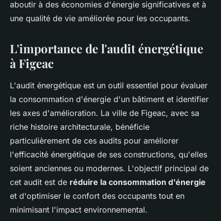
aboutir à des économies d'énergie significatives et à
une qualité de vie améliorée pour les occupants.
L'importance de l'audit énergétique
à Figeac
L'audit énergétique est un outil essentiel pour évaluer
la consommation d'énergie d'un bâtiment et identifier
les axes d'amélioration. La ville de Figeac, avec sa
riche histoire architecturale, bénéficie
particulièrement de ces audits pour améliorer
l'efficacité énergétique de ses constructions, qu'elles
soient anciennes ou modernes. L'objectif principal de
cet audit est de
réduire la consommation d'énergie
et d'optimiser le confort des occupants tout en
minimisant l'impact environnemental.