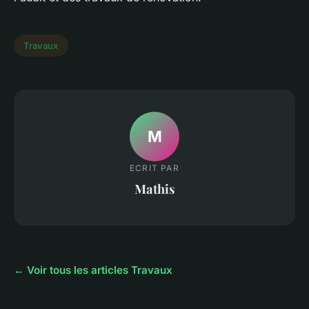
Travaux
M
ECRIT PAR
Mathis
← Voir tous les articles Travaux