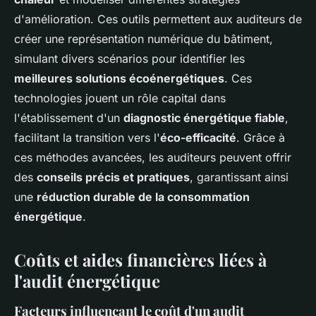
d'amélioration. Ces outils permettent aux auditeurs de
créer une représentation numérique du bâtiment,
simulant divers scénarios pour identifier les
meilleures solutions écoénergétiques
. Ces
technologies jouent un rôle capital dans
l'établissement d'un
diagnostic énergétique fiable
,
facilitant la transition vers l'
éco-efficacité
. Grâce à
ces méthodes avancées, les auditeurs peuvent offrir
des
conseils précis et pratiques
, garantissant ainsi
une
réduction durable de la consommation
énergétique
.
Coûts et aides financières liées à
l'audit énergétique
Facteurs influençant le coût d'un audit