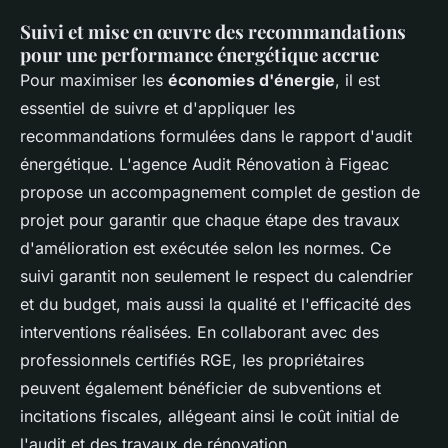
Suivi et mise en œuvre des recommandations
pour une performance énergétique accrue
Pour maximiser les
économies d'énergie
, il est
essentiel de suivre et d'appliquer les
recommandations formulées dans le rapport d'audit
énergétique. L'agence Audit Rénovation à Figeac
propose un accompagnement complet de gestion de
projet pour garantir que chaque étape des travaux
d'amélioration est exécutée selon les normes. Ce
suivi garantit non seulement le respect du calendrier
et du budget, mais aussi la qualité et l'efficacité des
interventions réalisées. En collaborant avec des
professionnels certifiés RGE, les propriétaires
peuvent également bénéficier de subventions et
incitations fiscales, allégeant ainsi le coût initial de
l'audit et des travaux de rénovation.