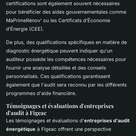
certifications sont également souvent nécessaires
pour bénéficier des aides gouvernementales comme
MaPrimeRénov’ ou les Certificats d’Économie
d’Énergie (CEE).
De plus, des qualifications spécifiques en matière de
diagnostic énergétique peuvent indiquer qu'un
auditeur possède les compétences nécessaires pour
fournir une analyse détaillée et des conseils
personnalisés. Ces qualifications garantissent
également que l'audit sera reconnu par les différents
programmes d'aide financière.
Témoignages et évaluations d'entreprises
d'audit à Figeac
Les témoignages et évaluations d'
entreprises d'audit
énergétique
à Figeac offrent une perspective