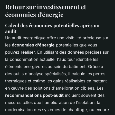
Retour sur investissement et
économies d'énergie
Calcul des économies potentielles après un
audit
Un audit énergétique offre une visibilité précieuse sur
les
économies d'énergie
potentielles que vous
pouvez réaliser. En utilisant des données précises sur
la consommation actuelle, l'auditeur identifie les
éléments énergivores au sein du bâtiment. Grâce à
des outils d'analyse spécialisés, il calcule les pertes
thermiques et estime les gains réalisables en mettant
en œuvre des solutions d'amélioration ciblées. Les
recommandations post-audit
incluent souvent des
mesures telles que l'amélioration de l'isolation, la
modernisation des systèmes de chauffage, ou encore