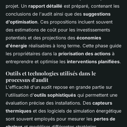
projet. Un
rapport détaillé
est préparé, contenant les
conclusions de l'audit ainsi que des
suggestions
d'optimisation
. Ces propositions incluent souvent
des estimations de coût pour les investissements
potentiels et des projections des
économies
d'énergie
réalisables à long terme. Cette phase guide
les propriétaires dans la
priorisation des actions
à
entreprendre et optimise les
interventions planifiées
.
Outils et technologies utilisés dans le
processus d'audit
L'efficacité d'un audit repose en grande partie sur
l'utilisation d'
outils sophistiqués
qui permettent une
évaluation précise des installations. Des
capteurs
thermiques
et des logiciels de simulation énergétique
sont souvent employés pour mesurer les
pertes de
chaleur
et modéliser différentes stratégies