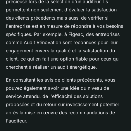
précieuse lors de la sélection d'un auditeur. Ils
permettent non seulement d'évaluer la satisfaction
des clients précédents mais aussi de vérifier si
l'entreprise est en mesure de répondre à vos besoins
spécifiques. Par exemple, à Figeac, des entreprises
comme Audit Rénovation sont reconnues pour leur
engagement envers la qualité et la satisfaction du
client, ce qui en fait une option fiable pour ceux qui
cherchent à réaliser un audit énergétique.
En consultant les avis de clients précédents, vous
pouvez également avoir une idée du niveau de
service attendu, de l'efficacité des solutions
proposées et du retour sur investissement potentiel
après la mise en œuvre des recommandations de
l'auditeur.