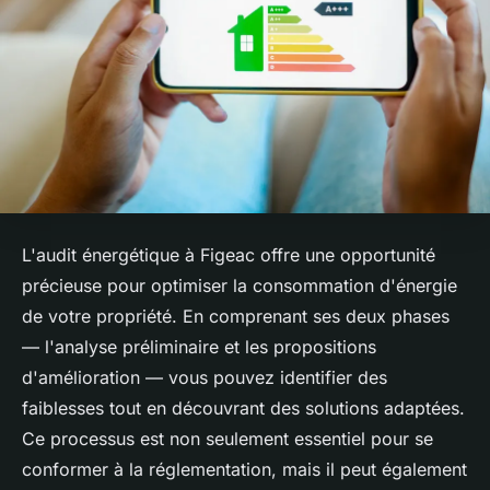
L'audit énergétique à Figeac offre une opportunité
précieuse pour optimiser la consommation d'énergie
de votre propriété. En comprenant ses deux phases
— l'analyse préliminaire et les propositions
d'amélioration — vous pouvez identifier des
faiblesses tout en découvrant des solutions adaptées.
Ce processus est non seulement essentiel pour se
conformer à la réglementation, mais il peut également