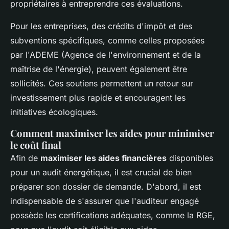
propriétaires à entreprendre ces évaluations.
Pour les entreprises, des crédits d'impôt et des
subventions spécifiques, comme celles proposées
par l'ADEME (Agence de l'environnement et de la
maîtrise de l'énergie), peuvent également être
sollicités. Ces soutiens permettent un retour sur
investissement plus rapide et encouragent les
initiatives écologiques.
Comment maximiser les aides pour minimiser
le coût final
Afin de
maximiser les aides financières
disponibles
pour un audit énergétique, il est crucial de bien
préparer son dossier de demande. D'abord, il est
indispensable de s'assurer que l'auditeur engagé
possède les certifications adéquates, comme la RGE,