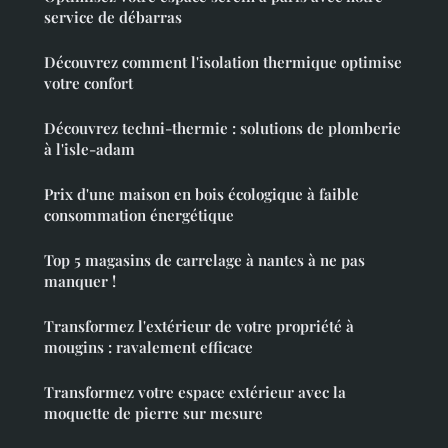
service de débarras
Découvrez comment l'isolation thermique optimise
votre confort
Découvrez techni-thermie : solutions de plomberie
à l'isle-adam
Prix d'une maison en bois écologique à faible
consommation énergétique
Top 5 magasins de carrelage à nantes à ne pas
manquer !
Transformez l'extérieur de votre propriété à
mougins : ravalement efficace
Transformez votre espace extérieur avec la
moquette de pierre sur mesure