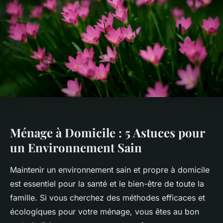
Ménage à Domicile : 5 Astuces pour
un Environnement Sain
Maintenir un environnement sain et propre à domicile
est essentiel pour la santé et le bien-être de toute la
famille. Si vous cherchez des méthodes efficaces et
écologiques pour votre ménage, vous êtes au bon