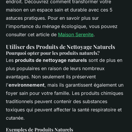
endroit. Découvrez comment transformer votre
maison en un espace sain et durable avec ces 5
astuces pratiques. Pour en savoir plus sur
l'importance du ménage écologique, vous pouvez
consulter cet article de
Maison Serenite
.
Utiliser des Produits de Nettoyage Naturels
Pourquoi opter pour les produits naturels?
Les
produits de nettoyage naturels
sont de plus en
plus populaires en raison de leurs nombreux
avantages. Non seulement ils préservent
l'
environnement
, mais ils garantissent également un
foyer sain pour votre famille. Les produits chimiques
traditionnels peuvent contenir des substances
toxiques qui peuvent affecter la santé respiratoire et
cutanée.
Exemples de Produits Naturels