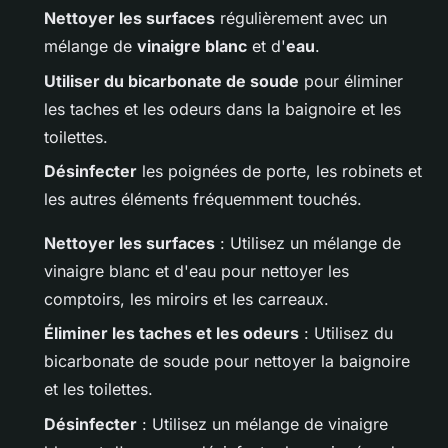
Nettoyer les surfaces
régulièrement avec un
mélange de
vinaigre blanc
et d'
eau
.
Utiliser du bicarbonate de soude
pour éliminer
les taches et les odeurs dans la baignoire et les
toilettes.
Désinfecter
les poignées de porte, les robinets et
les autres éléments fréquemment touchés.
Nettoyer les surfaces
: Utilisez un mélange de
vinaigre blanc et d'eau pour nettoyer les
comptoirs, les miroirs et les carreaux.
Éliminer les taches et les odeurs
: Utilisez du
bicarbonate de soude pour nettoyer la baignoire
et les toilettes.
Désinfecter
: Utilisez un mélange de vinaigre