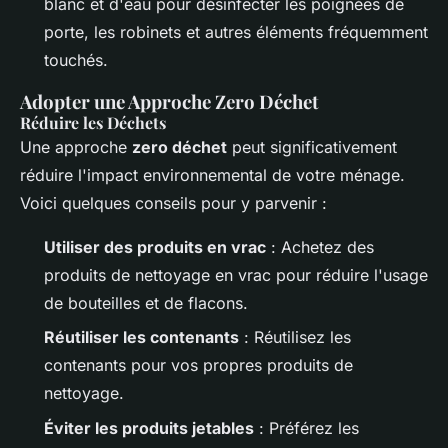
blanc et d'eau pour désinfecter les poignées de
porte, les robinets et autres éléments fréquemment
touchés.
Adopter une Approche Zero Déchet
Réduire les Déchets
Une approche
zero déchet
peut significativement
réduire l'impact environnemental de votre ménage.
Voici quelques conseils pour y parvenir :
Utiliser des produits en vrac
: Achetez des
produits de nettoyage en vrac pour réduire l'usage
de bouteilles et de flacons.
Réutiliser les contenants
: Réutilisez les
contenants pour vos propres produits de
nettoyage.
Éviter les produits jetables
: Préférez les