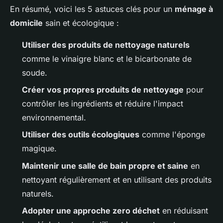
En résumé, voici les 5 astuces clés pour un
ménage à
domicile
sain et écologique :
Utiliser des produits de nettoyage naturels
comme le vinaigre blanc et le bicarbonate de
soude.
Créer vos propres produits de nettoyage
pour
contrôler les ingrédients et réduire l'impact
environnemental.
Utiliser des outils écologiques
comme l'éponge
magique.
Maintenir une salle de bain propre et saine
en
nettoyant régulièrement et en utilisant des produits
naturels.
Adopter une approche zero déchet
en réduisant