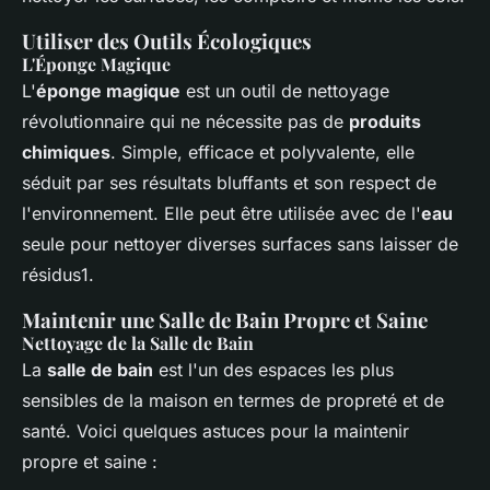
Utiliser des Outils Écologiques
L'Éponge Magique
L'
éponge magique
est un outil de nettoyage
révolutionnaire qui ne nécessite pas de
produits
chimiques
. Simple, efficace et polyvalente, elle
séduit par ses résultats bluffants et son respect de
l'environnement. Elle peut être utilisée avec de l'
eau
seule pour nettoyer diverses surfaces sans laisser de
résidus1.
Maintenir une Salle de Bain Propre et Saine
Nettoyage de la Salle de Bain
La
salle de bain
est l'un des espaces les plus
sensibles de la maison en termes de propreté et de
santé. Voici quelques astuces pour la maintenir
propre et saine :