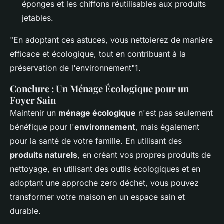
éponges et les chiffons réutilisables aux produits
jetables.
"En adoptant ces astuces, vous nettoierez de manière
efficace et écologique, tout en contribuant à la
préservation de l'environnement"
1.
Conclure : Un Ménage Écologique pour un
Foyer Sain
Maintenir un
ménage écologique
n'est pas seulement
bénéfique pour l'
environnement
, mais également
pour la santé de votre famille. En utilisant des
produits naturels
, en créant vos propres produits de
nettoyage, en utilisant des outils écologiques et en
adoptant une approche zero déchet, vous pouvez
transformer votre maison en un espace sain et
durable.