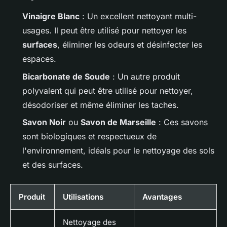
Vinaigre Blanc
: Un excellent nettoyant multi-
usages. Il peut être utilisé pour nettoyer les
surfaces
, éliminer les odeurs et désinfecter les
espaces.
Bicarbonate de Soude
: Un autre produit
polyvalent qui peut être utilisé pour nettoyer,
désodoriser et même éliminer les taches.
Savon Noir
ou
Savon de Marseille
: Ces savons
sont biologiques et respectueux de
l'environnement, idéals pour le nettoyage des sols
et des surfaces.
Produit
Utilisations
Avantages
Nettoyage des