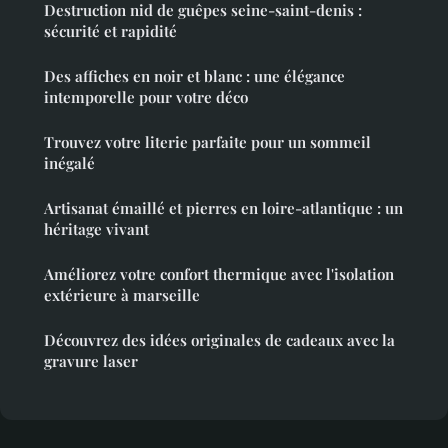
Destruction nid de guêpes seine-saint-denis :
sécurité et rapidité
Des affiches en noir et blanc : une élégance
intemporelle pour votre déco
Trouvez votre literie parfaite pour un sommeil
inégalé
Artisanat émaillé et pierres en loire-atlantique : un
héritage vivant
Améliorez votre confort thermique avec l'isolation
extérieure à marseille
Découvrez des idées originales de cadeaux avec la
gravure laser