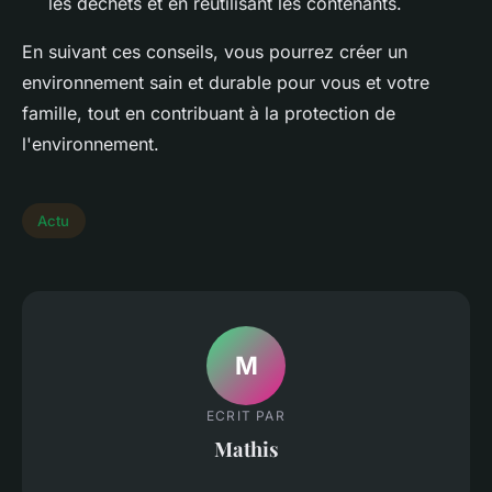
les déchets et en réutilisant les contenants.
En suivant ces conseils, vous pourrez créer un
environnement sain et durable pour vous et votre
famille, tout en contribuant à la protection de
l'environnement.
Actu
M
ECRIT PAR
Mathis