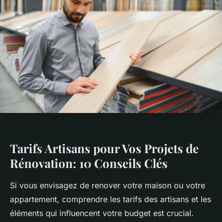
Tarifs Artisans pour Vos Projets de
Rénovation: 10 Conseils Clés
Si vous envisagez de renover votre maison ou votre
appartement, comprendre les tarifs des artisans et les
éléments qui influencent votre budget est crucial.