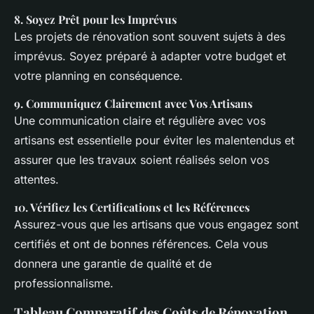
8.
Soyez Prêt pour les Imprévus
Les projets de rénovation sont souvent sujets à des
imprévus. Soyez préparé à adapter votre budget et
votre planning en conséquence.
9.
Communiquez Clairement avec Vos Artisans
Une communication claire et régulière avec vos
artisans est essentielle pour éviter les malentendus et
assurer que les travaux soient réalisés selon vos
attentes.
10.
Vérifiez les Certifications et les Références
Assurez-vous que les artisans que vous engagez sont
certifiés et ont de bonnes références. Cela vous
donnera une garantie de qualité et de
professionnalisme.
Tableau Comparatif des Coûts de Rénovation