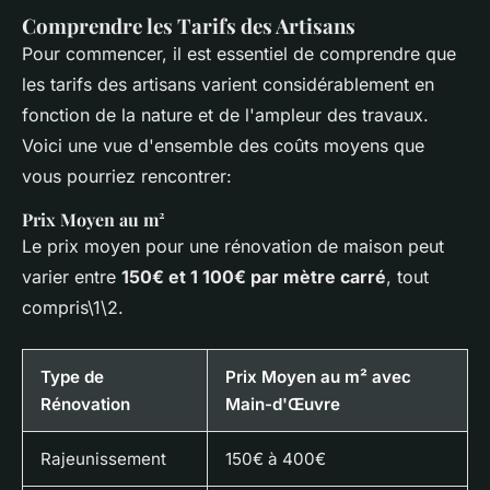
Comprendre les Tarifs des Artisans
Pour commencer, il est essentiel de comprendre que
les tarifs des artisans varient considérablement en
fonction de la nature et de l'ampleur des travaux.
Voici une vue d'ensemble des coûts moyens que
vous pourriez rencontrer:
Prix Moyen au m²
Le prix moyen pour une rénovation de maison peut
varier entre
150€ et 1 100€ par mètre carré
, tout
compris\1\2.
Type de
Prix Moyen au m² avec
Rénovation
Main-d'Œuvre
Rajeunissement
150€ à 400€