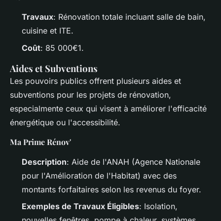
Travaux
: Rénovation totale incluant salle de bain,
cuisine et ITE.
Coût
: 85 000€1.
Aides et Subventions
Les pouvoirs publics offrent plusieurs aides et
subventions pour les projets de rénovation,
especialmente ceux qui visent à améliorer l'efficacité
énergétique ou l'accessibilité.
Ma Prime Rénov'
Description
: Aide de l'ANAH (Agence Nationale
pour l'Amélioration de l'Habitat) avec des
montants forfaitaires selon les revenus du foyer.
Exemples de Travaux Éligibles
: Isolation,
nouvelles fenêtres, pompe à chaleur, systèmes