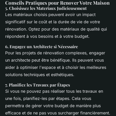
Conseils Pratiques pour Renover Votre Maison
5.
Choisissez les Materiaux Judicieusement
Les matériaux choisis peuvent avoir un impact
significatif sur le coût et la durée de vie de votre
rénovation. Optez pour des matériaux de qualité qui
répondent à vos besoins et à votre budget.
6.
Engagez un Architecte si Nécessaire
Pour les projets de rénovation complexes, engager
un architecte peut être bénéfique. Ils peuvent vous
aider à optimiser l'espace et à choisir les meilleures
solutions techniques et esthétiques.
7.
Planifiez les Travaux par Étapes
Si vous ne pouvez pas réaliser tous les travaux en
une fois, planifiez-les par étapes. Cela vous
permettra de gérer votre budget de manière plus
efficace et de ne pas vous surcharger financièrement.