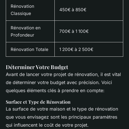
Rénovation
450€ à 850€
Classique
Rénovation en
700€ à 1 100€
Profondeur
Rénovation Totale
1 200€ à 2 500€
Déterminer Votre Budget
Avant de lancer votre projet de rénovation, il est vital
de déterminer votre budget avec précision. Voici
quelques éléments clés à prendre en compte:
Surface et Type de Rénovation
La surface de votre maison et le type de rénovation
que vous envisagez sont les principaux paramètres
qui influencent le coût de votre projet.