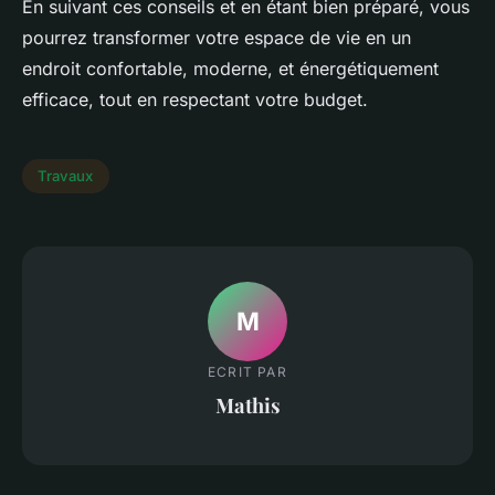
En suivant ces conseils et en étant bien préparé, vous
pourrez transformer votre espace de vie en un
endroit confortable, moderne, et énergétiquement
efficace, tout en respectant votre budget.
Travaux
M
ECRIT PAR
Mathis