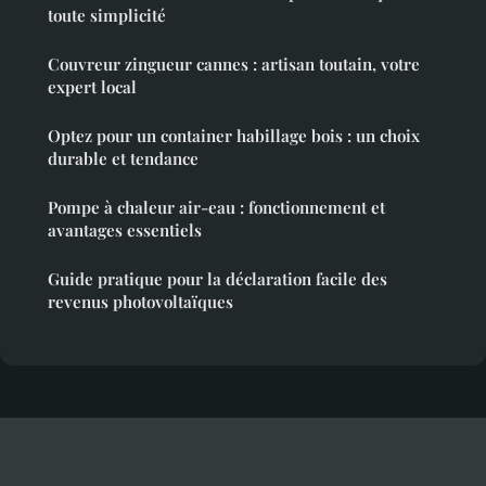
toute simplicité
Couvreur zingueur cannes : artisan toutain, votre
expert local
Optez pour un container habillage bois : un choix
durable et tendance
Pompe à chaleur air-eau : fonctionnement et
avantages essentiels
Guide pratique pour la déclaration facile des
revenus photovoltaïques