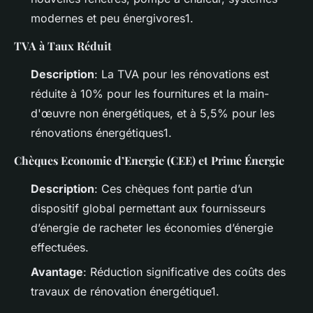
modernes et peu énergivores1.
TVA à Taux Réduit
Description
: La TVA pour les rénovations est
réduite à 10% pour les fournitures et la main-
d'œuvre non énergétiques, et à 5,5% pour les
rénovations énergétiques1.
Chèques Economie d’Energie (CEE) et Prime Énergie
Description
: Ces chèques font partie d’un
dispositif global permettant aux fournisseurs
d’énergie de racheter les économies d’énergie
effectuées.
Avantage
: Réduction significative des coûts des
travaux de rénovation énergétique1.