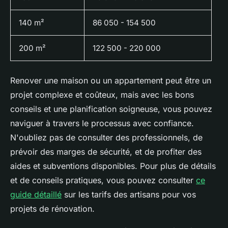
140 m²
86 050 - 154 500
200 m²
122 500 - 220 000
Renover une maison ou un appartement peut être un
projet complexe et coûteux, mais avec les bons
conseils et une planification soigneuse, vous pouvez
naviguer à travers le processus avec confiance.
N'oubliez pas de consulter des professionnels, de
prévoir des marges de sécurité, et de profiter des
aides et subventions disponibles. Pour plus de détails
et de conseils pratiques, vous pouvez consulter
ce
guide détaillé
sur les tarifs des artisans pour vos
projets de rénovation.