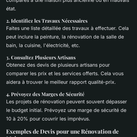
état.
2.
Identifiez les Travaux Nécessaires
Faites une liste détaillée des travaux à effectuer. Cela
peut inclure la peinture, la rénovation de la salle de
bain, la cuisine, l'électricité, etc.
3.
Consultez Plusieurs Artisans
Obtenez des devis de plusieurs artisans pour
comparer les prix et les services offerts. Cela vous
aidera à trouver le meilleur rapport qualité-prix.
4.
Prévoyez des Marges de Sécurité
Les projets de rénovation peuvent souvent dépasser
le budget initial. Prévoyez une marge de sécurité de
10 à 20% pour couvrir les imprévus.
Exemples de Devis pour une Rénovation de