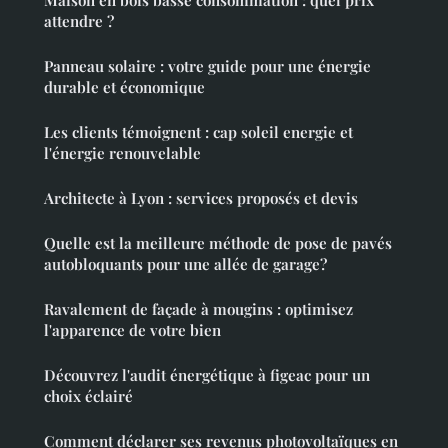
attendre ?
Panneau solaire : votre guide pour une énergie
durable et économique
Les clients témoignent : cap soleil energie et
l'énergie renouvelable
Architecte à Lyon : services proposés et devis
Quelle est la meilleure méthode de pose de pavés
autobloquants pour une allée de garage?
Ravalement de façade à mougins : optimisez
l'apparence de votre bien
Découvrez l'audit énergétique à figeac pour un
choix éclairé
Comment déclarer ses revenus photovoltaïques en