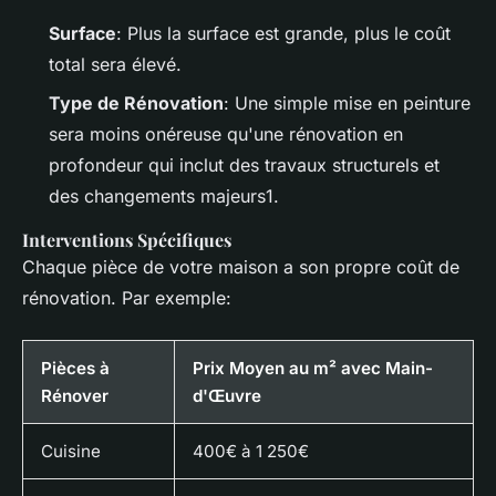
Surface
: Plus la surface est grande, plus le coût
total sera élevé.
Type de Rénovation
: Une simple mise en peinture
sera moins onéreuse qu'une rénovation en
profondeur qui inclut des travaux structurels et
des changements majeurs1.
Interventions Spécifiques
Chaque pièce de votre maison a son propre coût de
rénovation. Par exemple:
Pièces à
Prix Moyen au m² avec Main-
Rénover
d'Œuvre
Cuisine
400€ à 1 250€